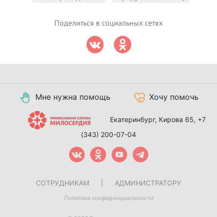
Поделиться в социальных сетях
Мне нужна помощь
Хочу помочь
Екатеринбург, Кирова 65,
+7
(343) 200-07-04
СОТРУДНИКАМ
|
АДМИНИСТРАТОРУ
Политика конфиденциальности