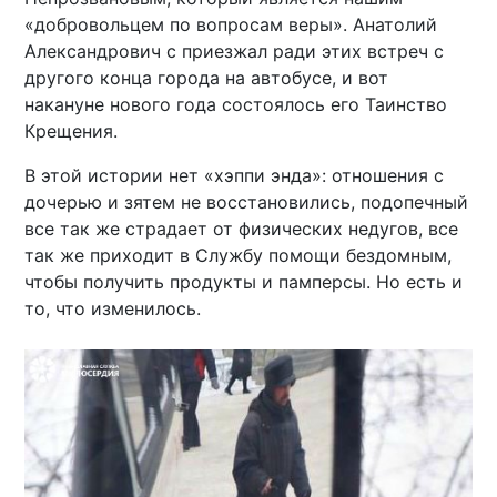
«добровольцем по вопросам веры». Анатолий
Александрович с приезжал ради этих встреч с
другого конца города на автобусе, и вот
накануне нового года состоялось его Таинство
Крещения.
В этой истории нет «хэппи энда»: отношения с
дочерью и зятем не восстановились, подопечный
все так же страдает от физических недугов, все
так же приходит в Службу помощи бездомным,
чтобы получить продукты и памперсы. Но есть и
то, что изменилось.