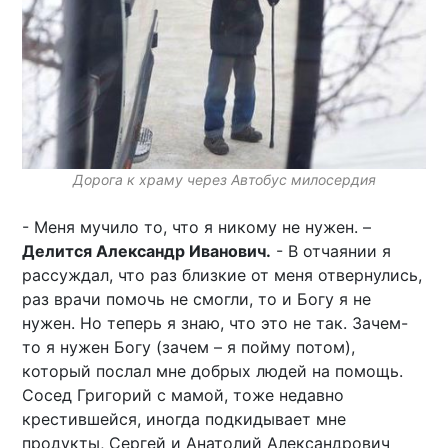
Дорога к храму через Автобус милосердия
- Меня мучило то, что я никому не нужен. –
Делится Александр Иванович.
- В отчаянии я
рассуждал, что раз близкие от меня отвернулись,
раз врачи помочь не смогли, то и Богу я не
нужен. Но теперь я знаю, что это не так. Зачем-
то я нужен Богу (зачем – я пойму потом),
который послал мне добрых людей на помощь.
Сосед Григорий с мамой, тоже недавно
крестившейся, иногда подкидывает мне
продукты, Сергей и Анатолий Александрович