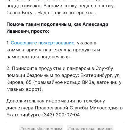
поддерживают. В храм я хожу редко, но хожу.
Слава Богу… Надо только потерпеть…
Помочь таким подопечным, как Александр
Иванович, просто:
1.​
Совершите пожертвование
, указав в
комментарии к платежу «на продукты и
памперсы для подопечных»
2.​ Приносите продукты и памперсы в Службу
помощи бездомным по адресу: Екатеринбург, ул.
Кирова, 65 (трамвайное кольцо ВИЗа, вагончик у
главных ворот).
Дополнительная информация по телефону
диспетчера Православной Службы Милосердия в
Екатеринбурге (343) 200-07-04.
#помощьбездомным
#продуктоваяпомощь