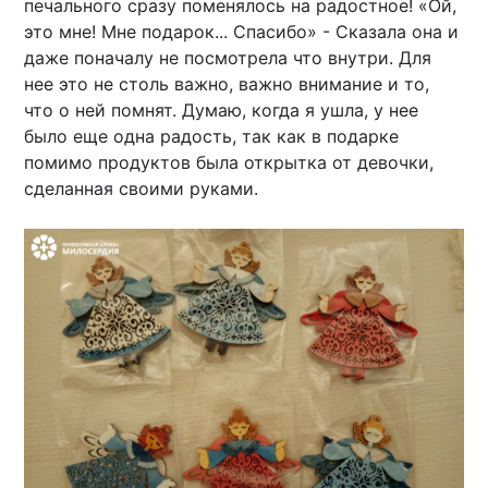
печального сразу поменялось на радостное! «Ой,
это мне! Мне подарок... Спасибо» - Сказала она и
даже поначалу не посмотрела что внутри. Для
нее это не столь важно, важно внимание и то,
что о ней помнят. Думаю, когда я ушла, у нее
было еще одна радость, так как в подарке
помимо продуктов была открытка от девочки,
сделанная своими руками.