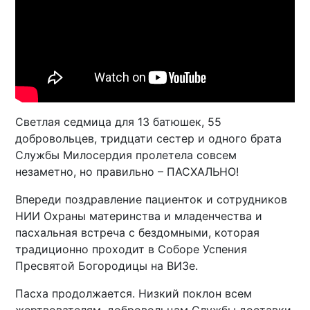
Светлая седмица для 13 батюшек, 55
добровольцев, тридцати сестер и одного брата
Службы Милосердия пролетела совсем
незаметно, но правильно – ПАСХАЛЬНО!
Впереди поздравление пациенток и сотрудников
НИИ Охраны материнства и младенчества и
пасхальная встреча с бездомными, которая
традиционно проходит в Соборе Успения
Пресвятой Богородицы на ВИЗе.
Пасха продолжается. Низкий поклон всем