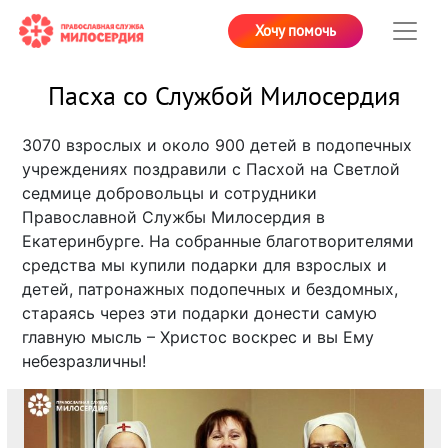
Хочу помочь
Пасха со Службой Милосердия
3070 взрослых и около 900 детей в подопечных
учреждениях поздравили с Пасхой на Светлой
седмице добровольцы и сотрудники
Православной Службы Милосердия в
Екатеринбурге. На собранные благотворителями
средства мы купили подарки для взрослых и
детей, патронажных подопечных и бездомных,
стараясь через эти подарки донести самую
главную мысль – Христос воскрес и вы Ему
небезразличны!