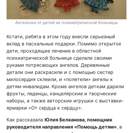
Ангелочки от детей из психиатрической больницы
Кстати, ребята в этом году внесли серьезный
вклад в пасхальные подарки. Помимо открыток
дети, проходящие лечение в областной
психиатрической больнице сделали своими
руками потрясающих ангелов. Деревянные
детали они раскрасили и с помощью сестер
милосердия склеили, и «полетели» ангелы к
детям-инвалидам. Кроме ангелов деткам дарили
фрукты, леденцы, канцелярские и творческие
наборы, а также авторские игрушки с выставки-
ярмарки «От сердца к сердцу».
Как рассказала
Юлия Белканова, помощник
руководителя направления «Помощь детям»
, в