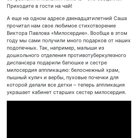
Приходите в гости на чай!
А еще на одном адресе двенадцатилетний Саша
прочитал нам свое любимое стихотворение
Виктора Павлова «Милосердие». Вообще в этом
году мы сами получили много подарков от наших
подопечных. Так, например, малыши из
дошкольного отделения противотуберкулезного
диспансера подарили батюшке и сестре
милосердия аппликацию: белоснежный храм,
пышный кулич и вербы, пуховые почечки для
которой делали все детки – теперь аппликация
украшает кабинет старших сестер милосердия.