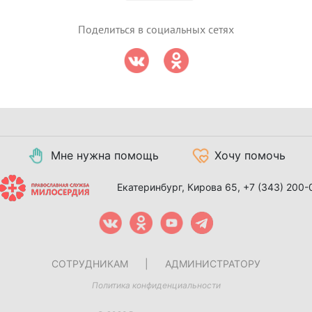
Поделиться в социальных сетях
Мне нужна помощь
Хочу помочь
Екатеринбург, Кирова 65,
+7 (343) 200-
СОТРУДНИКАМ
|
АДМИНИСТРАТОРУ
Политика конфиденциальности