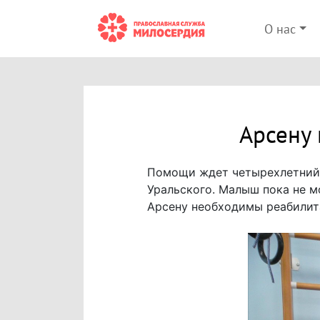
О нас
Арсену 
Помощи ждет четырехлетний 
Уральского. Малыш пока не м
Арсену необходимы реабилит