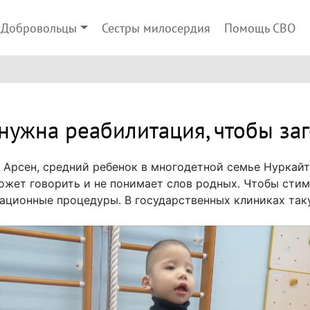
Добровольцы
Сестры милосердия
Помощь СВО
нужна реабилитация, чтобы за
Арсен, средний ребенок в многодетной семье Нуркайт
ожет говорить и не понимает слов родных. Чтобы стим
ационные процедуры. В государственных клиниках так