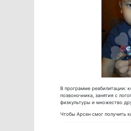
В программе реабилитации: к
позвоночника, занятия с лог
физкультуры и множество др
Чтобы Арсен смог получить 