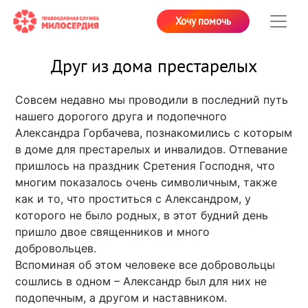
Хочу помочь
Друг из дома престарелых
Совсем недавно мы проводили в последний путь
нашего дорогого друга и подопечного
Александра Горбачева, познакомились с которым
в доме для престарелых и инвалидов. Отпевание
пришлось на праздник Сретения Господня, что
многим показалось очень символичным, также
как и то, что проститься с Александром, у
которого не было родных, в этот будний день
пришло двое священников и много
добровольцев.
Вспоминая об этом человеке все добровольцы
сошлись в одном – Александр был для них не
подопечным, а другом и наставником.