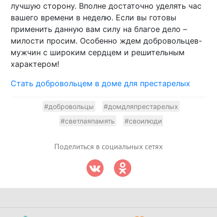
лучшую сторону. Вполне достаточно уделять час
вашего времени в неделю. Если вы готовы
применить данную вам силу на благое дело –
милости просим. Особенно ждем добровольцев-
мужчин с широким сердцем и решительным
характером!
Стать добровольцем в доме для престарелых
#добровольцы
#домдляпрестарелых
#светлаяпамять
#своилюди
Поделиться в социальных сетях