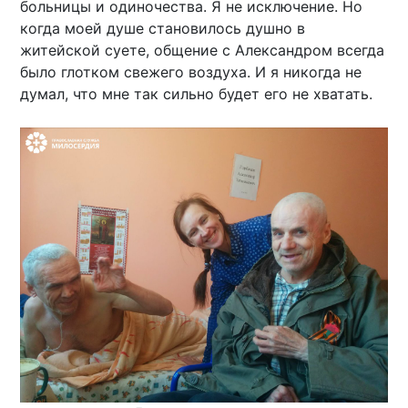
больницы и одиночества. Я не исключение. Но
когда моей душе становилось душно в
житейской суете, общение с Александром всегда
было глотком свежего воздуха. И я никогда не
думал, что мне так сильно будет его не хватать.