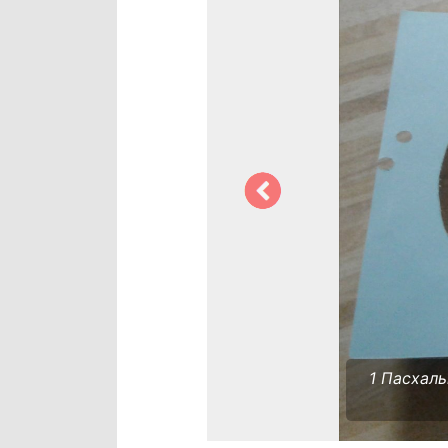
1 Пасхаль