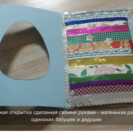
ная открытка сделанная своими руками - маленькая р
одиноких бабушек и дедушек