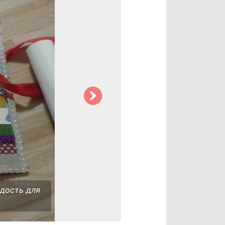
адость для