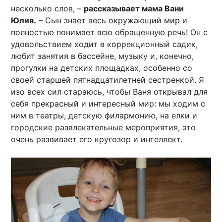
несколько слов, –
рассказывает мама Вани
Юлия.
– Сын знает весь окружающий мир и
полностью понимает всю обращенную речь! Он с
удовольствием ходит в коррекционный садик,
любит занятия в бассейне, музыку и, конечно,
прогулки на детских площадках, особенно со
своей старшей пятнадцатилетней сестренкой. Я
изо всех сил стараюсь, чтобы Ваня открывал для
себя прекрасный и интересный мир: мы ходим с
ним в театры, детскую филармонию, на елки и
городские развлекательные мероприятия, это
очень развивает его кругозор и интеллект.