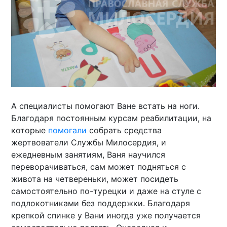
А специалисты помогают Ване встать на ноги.
Благодаря постоянным курсам реабилитации, на
которые
помогали
собрать средства
жертвователи Службы Милосердия, и
ежедневным занятиям, Ваня научился
переворачиваться, сам может подняться с
живота на четвереньки, может посидеть
самостоятельно по-турецки и даже на стуле с
подлокотниками без поддержки. Благодаря
крепкой спинке у Вани иногда уже получается