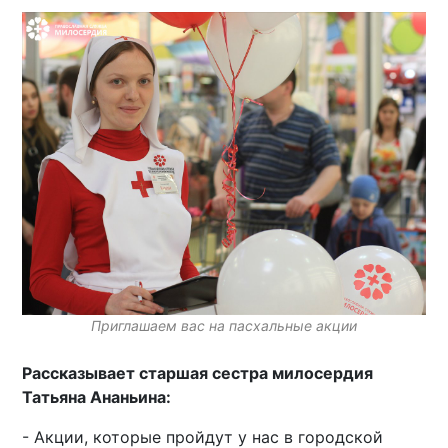
Приглашаем вас на пасхальные акции
Рассказывает старшая сестра милосердия
Татьяна Ананьина:
- Акции, которые пройдут у нас в городской