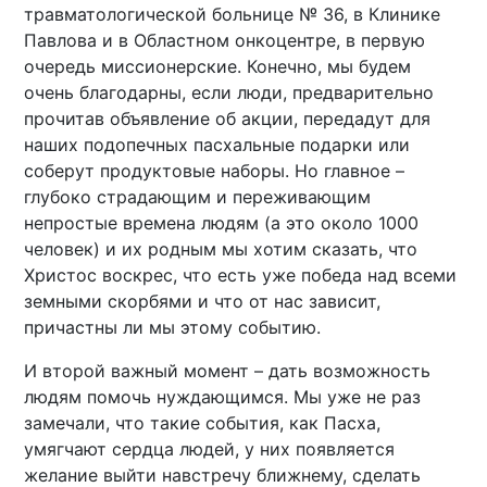
травматологической больнице № 36, в Клинике
Павлова и в Областном онкоцентре, в первую
очередь миссионерские. Конечно, мы будем
очень благодарны, если люди, предварительно
прочитав объявление об акции, передадут для
наших подопечных пасхальные подарки или
соберут продуктовые наборы. Но главное –
глубоко страдающим и переживающим
непростые времена людям (а это около 1000
человек) и их родным мы хотим сказать, что
Христос воскрес, что есть уже победа над всеми
земными скорбями и что от нас зависит,
причастны ли мы этому событию.
И второй важный момент – дать возможность
людям помочь нуждающимся. Мы уже не раз
замечали, что такие события, как Пасха,
умягчают сердца людей, у них появляется
желание выйти навстречу ближнему, сделать