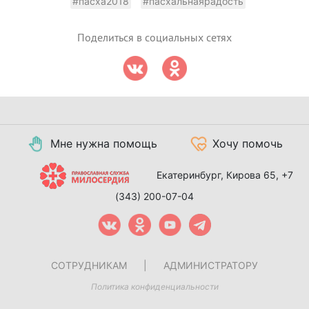
#пасха2018
#пасхальнаярадость
Поделиться в социальных сетях
Мне нужна помощь
Хочу помочь
Екатеринбург, Кирова 65,
+7
(343) 200-07-04
СОТРУДНИКАМ
|
АДМИНИСТРАТОРУ
Политика конфиденциальности