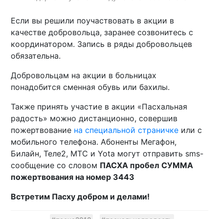
Если вы решили поучаствовать в акции в
качестве добровольца, заранее созвонитесь с
координатором. Запись в ряды добровольцев
обязательна.
Добровольцам на акции в больницах
понадобится сменная обувь или бахилы.
Также принять участие в акции «Пасхальная
радость» можно дистанционно, совершив
пожертвование
на специальной страничке
или с
мобильного телефона. Абоненты Мегафон,
Билайн, Теле2, МТС и Yota могут отправить sms-
сообщение со словом
ПАСХА пробел СУММА
пожертвования на номер 3443
Встретим Пасху добром и делами!