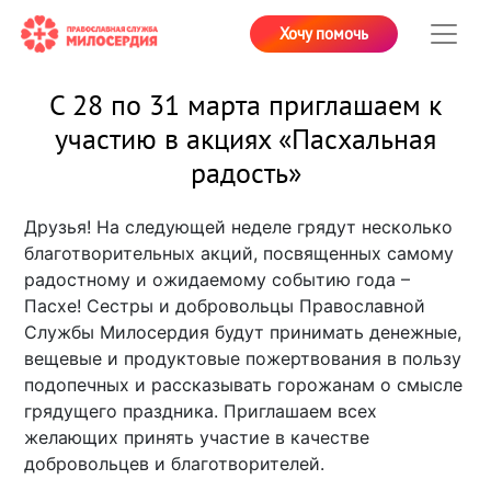
Хочу помочь
С 28 по 31 марта приглашаем к
участию в акциях «Пасхальная
радость»
Друзья! На следующей неделе грядут несколько
благотворительных акций, посвященных самому
радостному и ожидаемому событию года –
Пасхе! Сестры и добровольцы Православной
Службы Милосердия будут принимать денежные,
вещевые и продуктовые пожертвования в пользу
подопечных и рассказывать горожанам о смысле
грядущего праздника. Приглашаем всех
желающих принять участие в качестве
добровольцев и благотворителей.