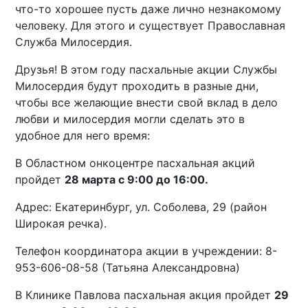
что-то хорошее пусть даже лично незнакомому
человеку. Для этого и существует Православная
Служба Милосердия.
Друзья! В этом году пасхальные акции Службы
Милосердия будут проходить в разные дни,
чтобы все желающие внести свой вклад в дело
любви и милосердия могли сделать это в
удобное для него время:
В Областном онкоцентре пасхальная акций
пройдет
28 марта с 9:00 до 16:00.
Адрес: Екатеринбург, ул. Соболева, 29 (район
Широкая речка).
Телефон координатора акции в учреждении: 8-
953-606-08-58 (Татьяна Александровна)
В Клинике Павлова пасхальная акция пройдет
29