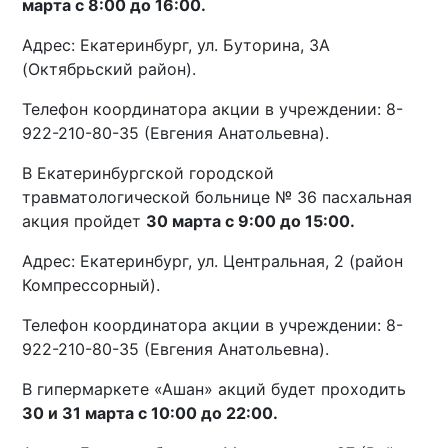
марта с 8:00 до 16:00.
Адрес: Екатеринбург, ул. Буторина, 3А
(Октябрьский район).
Телефон координатора акции в учреждении: 8-
922-210-80-35 (Евгения Анатольевна).
В Екатеринбургской городской
травматологической больнице № 36 пасхальная
акция пройдет
30 марта с 9:00 до 15:00.
Адрес: Екатеринбург, ул. Центральная, 2 (район
Компрессорный).
Телефон координатора акции в учреждении: 8-
922-210-80-35 (Евгения Анатольевна).
В гипермаркете «Ашан» акций будет проходить
30 и 31 марта с 10:00 до 22:00.