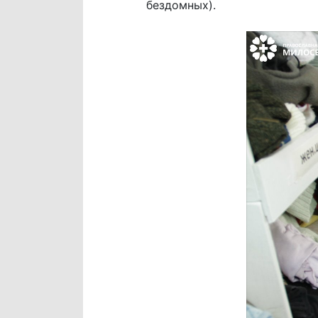
бездомных).