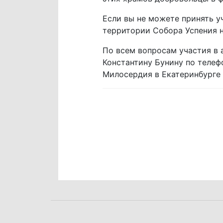
Если вы не можете принять у
территории Собора Успения на
По всем вопросам участия в
Константину Бунину по теле
Милосердия в Екатеринбурге