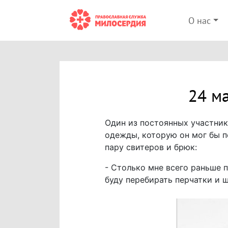
О нас
24 м
Один из постоянных участник
одежды, которую он мог бы п
пару свитеров и брюк:
- Столько мне всего раньше п
буду перебирать перчатки и 