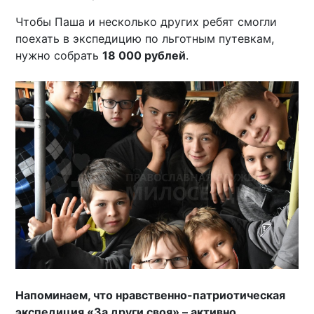
Чтобы Паша и несколько других ребят смогли
поехать в экспедицию по льготным путевкам,
нужно собрать
18 000 рублей
.
Напоминаем, что нравственно-патриотическая
экспедиция «За други своя» – активно