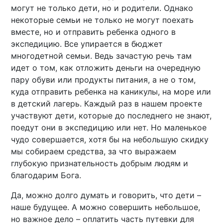
могут не только дети, но и родители. Однако
некоторые семьи не только не могут поехать
вместе, но и отправить ребенка одного в
экспедицию. Все упирается в бюджет
многодетной семьи. Ведь зачастую речь там
идет о том, как отложить деньги на очередную
пару обуви или продукты питания, а не о том,
куда отправить ребенка на каникулы, на море или
в детский лагерь. Каждый раз в нашем проекте
участвуют дети, которые до последнего не знают,
поедут они в экспедицию или нет. Но маленькое
чудо совершается, хотя бы на небольшую скидку
мы собираем средства, за что выражаем
глубокую признательность добрым людям и
благодарим Бога.
Да, можно долго думать и говорить, что дети –
наше будущее. А можно совершить небольшое,
но важное дело – оплатить часть путевки для