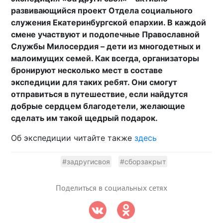
развивающийся проект Отдела социального
служения Екатеринбургской епархии. В каждой
смене участвуют и подопечные Православной
Службы Милосердия – дети из многодетных и
малоимущих семей. Как всегда, организаторы
бронируют несколько мест в составе
экспедиции для таких ребят. Они смогут
отправиться в путешествие, если найдутся
добрые сердцем благодетели, желающие
сделать им такой щедрый подарок.
Об экспедиции читайте также
здесь
#задругисвоя
#сборзакрыт
Поделиться в социальных сетях