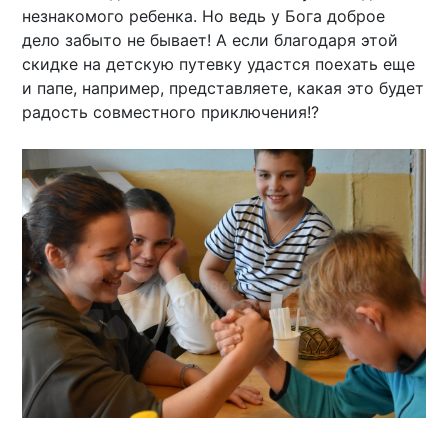
незнакомого ребенка. Но ведь у Бога доброе
дело забыто не бывает! А если благодаря этой
скидке на детскую путевку удастся поехать еще
и папе, например, представляете, какая это будет
радость совместного приключения!?