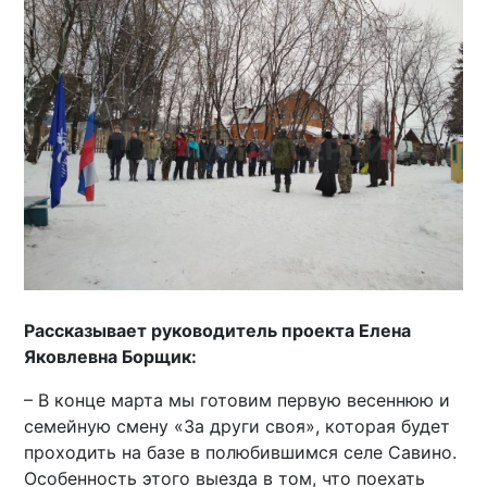
Рассказывает руководитель проекта Елена
Яковлевна Борщик:
– В конце марта мы готовим первую весеннюю и
семейную смену «За други своя», которая будет
проходить на базе в полюбившимся селе Савино.
Особенность этого выезда в том, что поехать