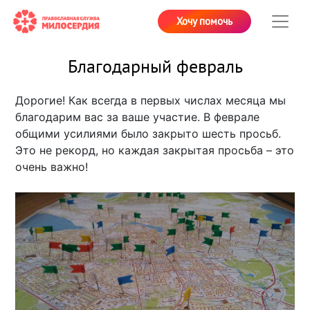
Хочу помочь
Благодарный февраль
Дорогие! Как всегда в первых числах месяца мы
благодарим вас за ваше участие. В феврале
общими усилиями было закрыто шесть просьб.
Это не рекорд, но каждая закрытая просьба – это
очень важно!