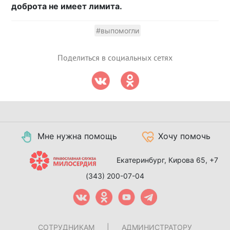
доброта не имеет лимита.
#выпомогли
Поделиться в социальных сетях
Мне нужна помощь
Хочу помочь
Екатеринбург, Кирова 65,
+7
(343) 200-07-04
СОТРУДНИКАМ
|
АДМИНИСТРАТОРУ