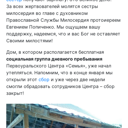
За всех жертвователей молятся сестры
милосердия во главе с духовником
Православной Службы Милосердия протоиереем
Евгением Попиченко. Мы ощущаем вашу
поддержку, надеемся, что и вас Бог не оставляет
Своими милостями!
Дом, в котором располагается бесплатная
социальная группа дневного пребывания
Первоуральского Центра «Семья», уже начал
утепляться. Напомним, что в конце января мы
открыли этот
сбор
и уже через две недели
смогли обрадовать сотрудников Центра – сбор
закрыт!