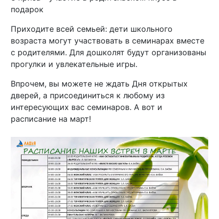
подарок
Приходите всей семьей: дети школьного
возраста могут участвовать в семинарах вместе
с родителями. Для дошколят будут организованы
прогулки и увлекательные игры.
Впрочем, вы можете не ждать Дня открытых
дверей, а присоединиться к любому из
интересующих вас семинаров. А вот и
расписание на март!