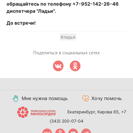
обращайтесь по телефону +7-952-142-26-46
диспетчера "Ладьи".
До встречи!
#ладья
Поделиться в социальных сетях
Мне нужна помощь
Хочу помочь
Екатеринбург, Кирова 65,
+7
(343) 200-07-04