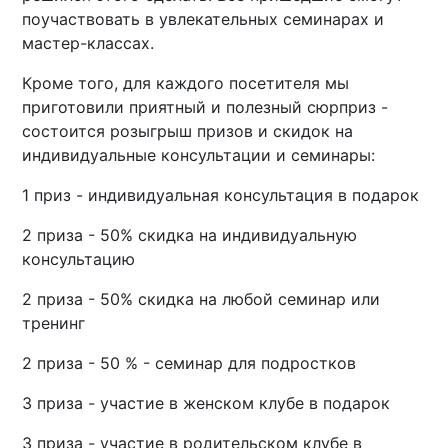
поучаствовать в увлекательных семинарах и
мастер-классах.
Кроме того, для каждого посетителя мы
приготовили приятный и полезный сюрприз -
состоится розыгрыш призов и скидок на
индивидуальные консультации и семинары:
1 приз - индивидуальная консультация в подарок
2 приза - 50% скидка на индивидуальную
консультацию
2 приза - 50% скидка на любой семинар или
тренинг
2 приза - 50 % - семинар для подростков
3 приза - участие в женском клубе в подарок
3 приза - участие в родительском клубе в