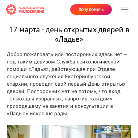
Хочу помочь
17 марта - день открытых дверей в
«Ладье»
Добро пожаловать или посторонних здесь нет –
под таким девизом Служба психологической
помощи «Ладья», действующая при Отделе
социального служения Екатеринбургской
епархии, проводит свой первый День открытых
дверей. Посторонних нет не потому, что вход
только для избранных, напротив, каждому
приходящему на занятия и консультации в
«Ладью» искренне рады.