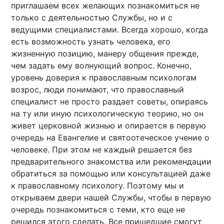
приглашаем всех желающих познакомиться не
только с деятельностью Службы, но и с
ведущими специалистами. Всегда хорошо, когда
есть возможность узнать человека, его
жизненную позицию, манеру общения прежде,
чем задать ему волнующий вопрос. Конечно,
уровень доверия к православным психологам
возрос, люди понимают, что православный
специалист не просто раздает советы, опираясь
на ту или иную психологическую теорию, но он
живет церковной жизнью и опирается в первую
очередь на Евангелие и святоотеческое учение о
человеке. При этом не каждый решается без
предварительного знакомства или рекомендации
обратиться за помощью или консультацией даже
к православному психологу. Поэтому мы и
открываем двери нашей Службы, чтобы в первую
очередь познакомиться с теми, кто еще не
решился этого сделать. Все пришедшие смогут