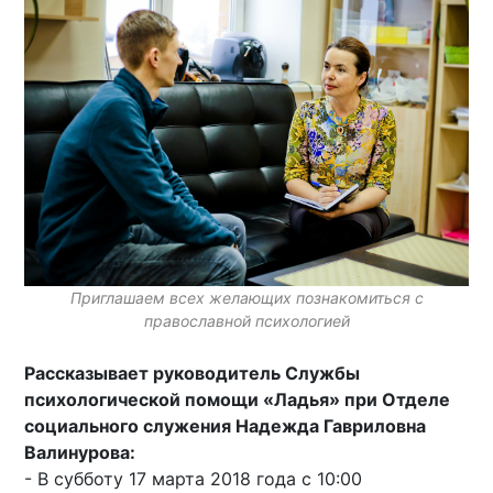
Приглашаем всех желающих познакомиться с
православной психологией
Рассказывает руководитель Службы
психологической помощи «Ладья» при Отделе
социального служения Надежда Гавриловна
Валинурова:
- В субботу 17 марта 2018 года с 10:00