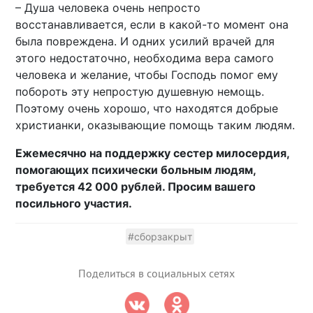
– Душа человека очень непросто
восстанавливается, если в какой-то момент она
была повреждена. И одних усилий врачей для
этого недостаточно, необходима вера самого
человека и желание, чтобы Господь помог ему
побороть эту непростую душевную немощь.
Поэтому очень хорошо, что находятся добрые
христианки, оказывающие помощь таким людям.
Ежемесячно на поддержку сестер милосердия,
помогающих психически больным людям,
требуется 42 000 рублей. Просим вашего
посильного участия.
#сборзакрыт
Поделиться в социальных сетях