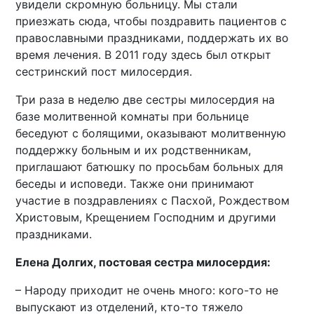
увидели скромную больницу. Мы стали
приезжать сюда, чтобы поздравить пациентов с
православными праздниками, поддержать их во
время лечения. В 2011 году здесь был открыт
сестринский пост милосердия.
Три раза в неделю две сестры милосердия на
базе молитвенной комнаты при больнице
беседуют с болящими, оказывают молитвенную
поддержку больным и их родственникам,
приглашают батюшку по просьбам больных для
беседы и исповеди. Также они принимают
участие в поздравлениях с Пасхой, Рождеством
Христовым, Крещением Господним и другими
праздниками.
Елена Долгих, постовая сестра милосердия:
– Народу приходит не очень много: кого-то не
выпускают из отделений, кто-то тяжело