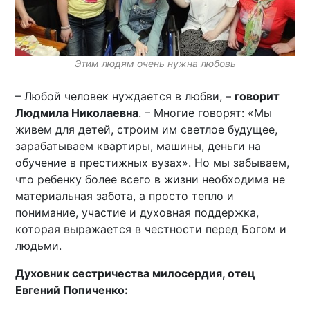
Этим людям очень нужна любовь
– Любой человек нуждается в любви, –
говорит
Людмила Николаевна
. – Многие говорят: «Мы
живем для детей, строим им светлое будущее,
зарабатываем квартиры, машины, деньги на
обучение в престижных вузах». Но мы забываем,
что ребенку более всего в жизни необходима не
материальная забота, а просто тепло и
понимание, участие и духовная поддержка,
которая выражается в честности перед Богом и
людьми.
Духовник сестричества милосердия, отец
Евгений Попиченко: