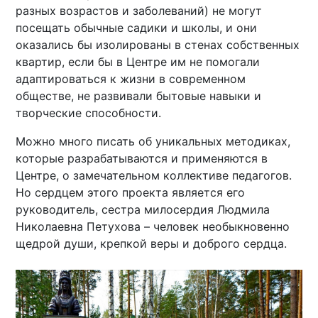
разных возрастов и заболеваний) не могут
посещать обычные садики и школы, и они
оказались бы изолированы в стенах собственных
квартир, если бы в Центре им не помогали
адаптироваться к жизни в современном
обществе, не развивали бытовые навыки и
творческие способности.
Можно много писать об уникальных методиках,
которые разрабатываются и применяются в
Центре, о замечательном коллективе педагогов.
Но сердцем этого проекта является его
руководитель, сестра милосердия Людмила
Николаевна Петухова – человек необыкновенно
щедрой души, крепкой веры и доброго сердца.