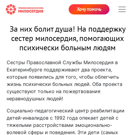
Хочу помочь
За них болит душа! На поддержку
сестер милосердия, помогающих
психически больным людям
Сестры Православной Службы Милосердия в
Екатеринбурге поддерживают два проекта,
которые появились для того, чтобы облегчить
жизнь психически больных людей. Оба проекта
существуют только на пожертвования
неравнодушных людей!
Социально-педагогический центр реабилитации
детей-инвалидов с 1992 года опекает детей с
тяжелыми расстройствами эмоционально-
волевой сферы и поведения. Эти дети (самых