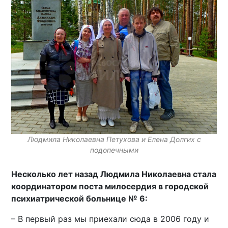
Людмила Николаевна Петухова и Елена Долгих с
подопечными
Несколько лет назад Людмила Николаевна стала
координатором поста милосердия в городской
психиатрической больнице № 6:
– В первый раз мы приехали сюда в 2006 году и