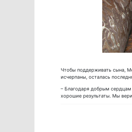
Чтобы поддерживать сына, Мо
исчерпаны, осталась послед
– Благодаря добрым сердцам 
хорошие результаты. Мы вери