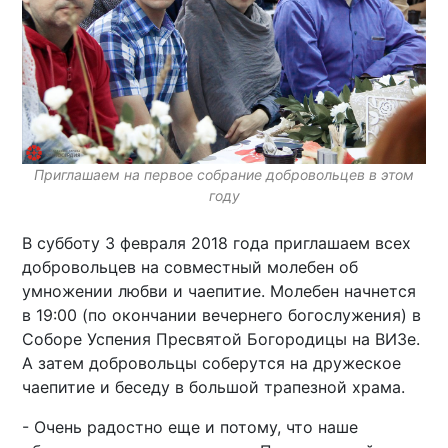
Приглашаем на первое собрание добровольцев в этом
году
В субботу 3 февраля 2018 года приглашаем всех
добровольцев на совместный молебен об
умножении любви и чаепитие. Молебен начнется
в 19:00 (по окончании вечернего богослужения) в
Соборе Успения Пресвятой Богородицы на ВИЗе.
А затем добровольцы соберутся на дружеское
чаепитие и беседу в большой трапезной храма.
- Очень радостно еще и потому, что наше