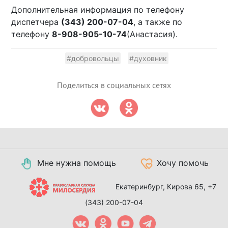
Дополнительная информация по телефону
диспетчера
(343) 200-07-04
, а также по
телефону
8-908-905-10-74
(Анастасия).
#добровольцы
#духовник
Поделиться в социальных сетях
Мне нужна помощь
Хочу помочь
Екатеринбург, Кирова 65,
+7
(343) 200-07-04