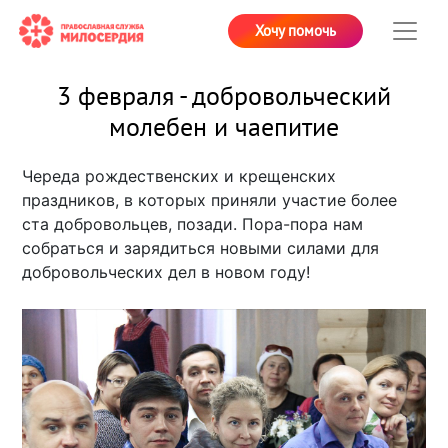
Хочу помочь
3 февраля - добровольческий
молебен и чаепитие
Череда рождественских и крещенских
праздников, в которых приняли участие более
ста добровольцев, позади. Пора-пора нам
собраться и зарядиться новыми силами для
добровольческих дел в новом году!