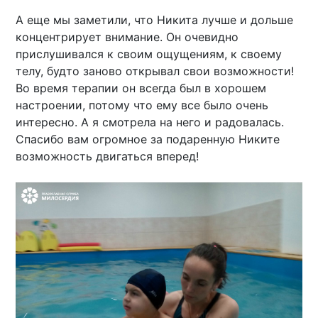
А еще мы заметили, что Никита лучше и дольше
концентрирует внимание. Он очевидно
прислушивался к своим ощущениям, к своему
телу, будто заново открывал свои возможности!
Во время терапии он всегда был в хорошем
настроении, потому что ему все было очень
интересно. А я смотрела на него и радовалась.
Спасибо вам огромное за подаренную Никите
возможность двигаться вперед!