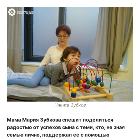
Никита Зубков
Мама Мария Зубкова спешит поделиться
радостью от успехов сына с теми, кто, не зная
семью лично, поддержал ее с помощью