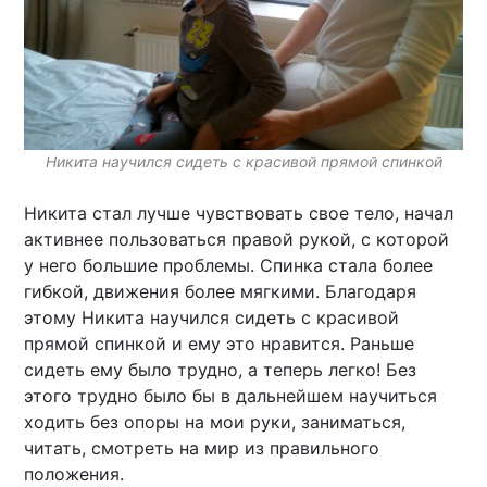
Никита научился сидеть с красивой прямой спинкой
Никита стал лучше чувствовать свое тело, начал
активнее пользоваться правой рукой, с которой
у него большие проблемы. Спинка стала более
гибкой, движения более мягкими. Благодаря
этому Никита научился сидеть с красивой
прямой спинкой и ему это нравится. Раньше
сидеть ему было трудно, а теперь легко! Без
этого трудно было бы в дальнейшем научиться
ходить без опоры на мои руки, заниматься,
читать, смотреть на мир из правильного
положения.