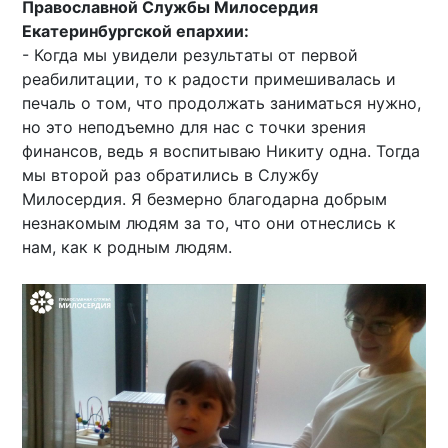
Православной Службы Милосердия
Екатеринбургской епархии:
- Когда мы увидели результаты от первой
реабилитации, то к радости примешивалась и
печаль о том, что продолжать заниматься нужно,
но это неподъемно для нас с точки зрения
финансов, ведь я воспитываю Никиту одна. Тогда
мы второй раз обратились в Службу
Милосердия. Я безмерно благодарна добрым
незнакомым людям за то, что они отнеслись к
нам, как к родным людям.