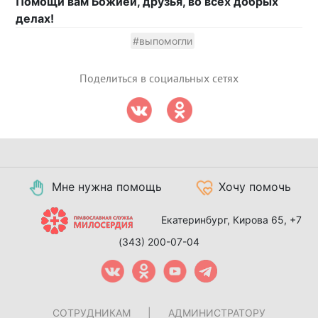
Помощи вам Божией, друзья, во всех добрых
делах!
#выпомогли
Поделиться в социальных сетях
Мне нужна помощь
Хочу помочь
Екатеринбург, Кирова 65,
+7
(343) 200-07-04
СОТРУДНИКАМ
|
АДМИНИСТРАТОРУ