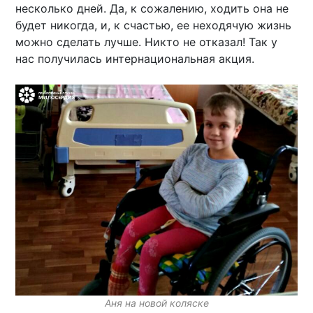
несколько дней. Да, к сожалению, ходить она не
будет никогда, и, к счастью, ее неходячую жизнь
можно сделать лучше. Никто не отказал! Так у
нас получилась интернациональная акция.
Аня на новой коляске