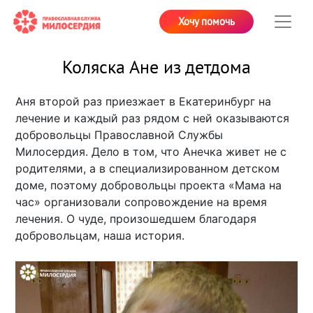
Хочу помочь
Коляска Ане из детдома
Аня второй раз приезжает в Екатеринбург на
лечение и каждый раз рядом с ней оказываются
добровольцы Православной Службы
Милосердия. Дело в том, что Анечка живет не с
родителями, а в специализированном детском
доме, поэтому добровольцы проекта «Мама на
час» организовали сопровождение на время
лечения. О чуде, произошедшем благодаря
добровольцам, наша история.