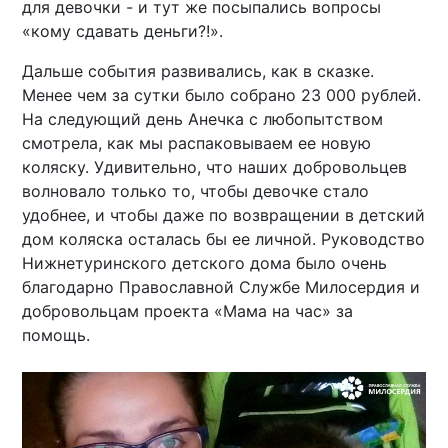
для девочки - и тут же посыпались вопросы
«кому сдавать деньги?!».
Дальше события развивались, как в сказке.
Менее чем за сутки было собрано 23 000 рублей.
На следующий день Анечка с любопытством
смотрела, как мы распаковываем ее новую
коляску. Удивительно, что наших добровольцев
волновало только то, чтобы девочке стало
удобнее, и чтобы даже по возвращении в детский
дом коляска осталась бы ее личной. Руководство
Нижнетуринского детского дома было очень
благодарно Православной Службе Милосердия и
добровольцам проекта «Мама на час» за
помощь.