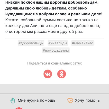
Низкий поклон нашим дорогим добровольцам,
дарящим свою любовь деткам, особенно
нуждающимся в добром слове и реальном деле!
Кстати, собранной суммы хватило не только на
коляску для Ани, но и еще на одно доброе дело,
о котором мы расскажем в другой раз.
#добровольцы
#инвалиды
#маманачас
#помощьдетям
Поделиться в социальных сетях
Мне нужна помощь
Хочу помочь