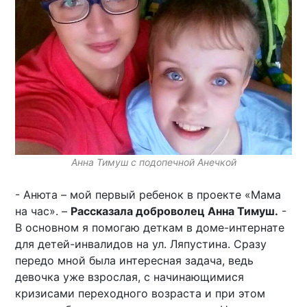
Анна Тимуш с подопечной Анечкой
- Анюта – мой первый ребенок в проекте «Мама
на час». –
Рассказала доброволец Анна Тимуш.
-
В основном я помогаю деткам в доме-интернате
для детей-инвалидов на ул. Ляпустина. Сразу
передо мной была интересная задача, ведь
девочка уже взрослая, с начинающимися
кризисами переходного возраста и при этом