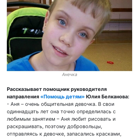
Анечка
Рассказывает помощник руководителя
направления
«Помощь детям»
Юлия Белканова:
- Аня – очень общительная девочка. В свои
одиннадцать лет она точно определилась с
любимым занятием – Аня любит рисовать и
раскрашивать, поэтому добровольцы,
отправляясь к девочке, запасались красками,