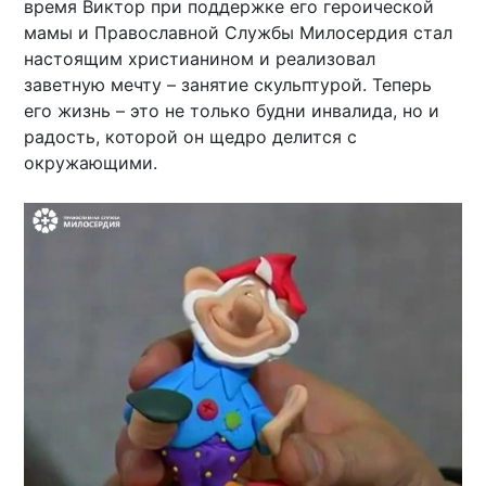
время Виктор при поддержке его героической
мамы и Православной Службы Милосердия стал
настоящим христианином и реализовал
заветную мечту – занятие скульптурой. Теперь
его жизнь – это не только будни инвалида, но и
радость, которой он щедро делится с
окружающими.