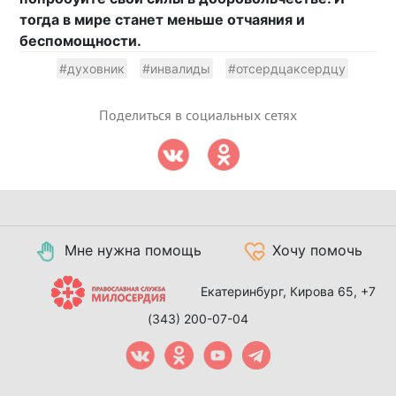
тогда в мире станет меньше отчаяния и
беспомощности.
#духовник
#инвалиды
#отсердцаксердцу
Поделиться в социальных сетях
Мне нужна помощь
Хочу помочь
Екатеринбург, Кирова 65,
+7
(343) 200-07-04