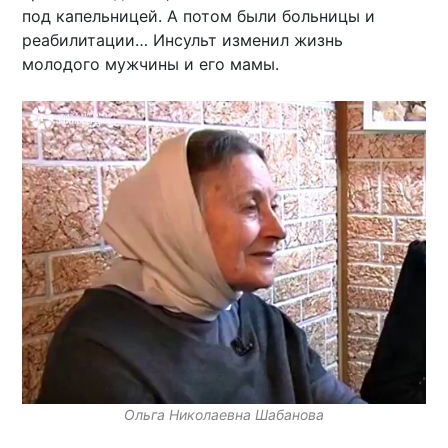
под капельницей. А потом были больницы и
реабилитации… Инсульт изменил жизнь
молодого мужчины и его мамы.
Ольга Николаевна Шабанова