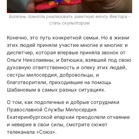
Болезнь помогла реализовать заветную мечту Виктора -
стать скульптором
Конечно, это путь конкретной семьи. Но в жизни
этих людей приняли участие многие и многие: и
диспетчер, которая впервые приняла звонок от
Ольги Николаевны, и батюшка, взявший под свою
духовную ответственность и опеку этих людей,
сестры милосердия, добровольцы, и
благотворители, приходившие на помощь
Шабановым в самых разных ситуациях.
О том, как подопечные и добрые сотрудники
Православной Службы Милосердия
Екатеринбургской епархии преодолели отчаяние
и неверие в свои силы, смотрите сюжет
телеканала «Союз».