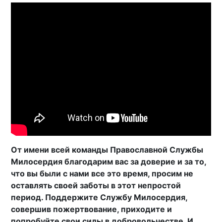
От имени всей команды Православной Службы
Милосердия благодарим вас за доверие и за то,
что вы были с нами все это время, просим не
оставлять своей заботы в этот непростой
период. Поддержите Службу Милосердия,
совершив пожертвование, приходите и
попробуйте свои силы в добровольчестве. И