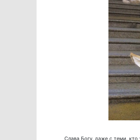
Слава Богу, даже с теми, кто