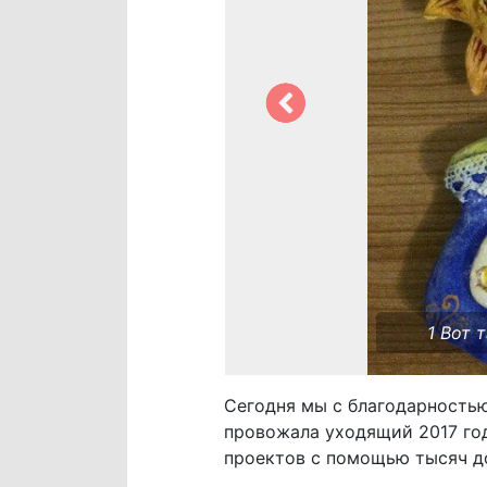
1 Вот 
Сегодня мы с благодарностью
провожала уходящий 2017 год
проектов с помощью тысяч д