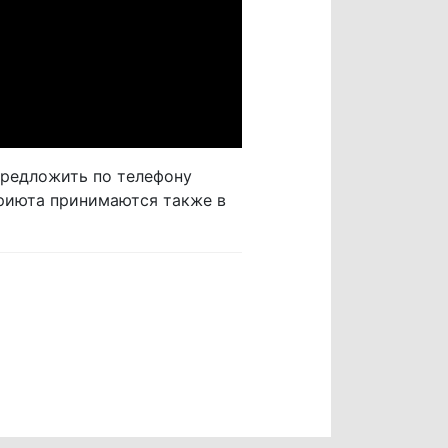
редложить по телефону
риюта принимаются также в