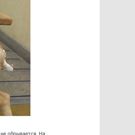
 не обрывается. На