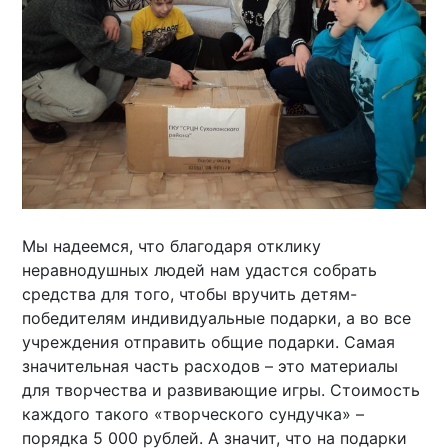
Мы надеемся, что благодаря отклику
неравнодушных людей нам удастся собрать
средства для того, чтобы вручить детям-
победителям индивидуальные подарки, а во все
учреждения отправить общие подарки. Самая
значительная часть расходов – это материалы
для творчества и развивающие игры. Стоимость
каждого такого «творческого сундучка» –
порядка 5 000 рублей. А значит, что на подарки