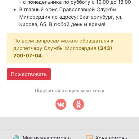
- с понедельника по субботу с 10:00 до 18:00
В главный офис Православной Службы
Милосердия по адресу: Екатеринбург, ул.
Кирова, 65. В любой день и время!
По всем вопросам можно обращаться к
диспетчеру Службы Милосердия
(343)
200-07-04.
Пожертвовать
Поделиться в социальных сетях
Мне нужна помощь
Хочу помочь