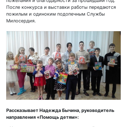
пожелания и благодарности за прошедший год.
После конкурса и выставки работы передаются
пожилым и одиноким подопечным Службы
Милосердия.
Рассказывает Надежда Бычина, руководитель
направления «Помощь детям»: