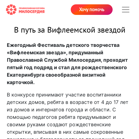
Хочу помочь
В путь за Вифлеемской звездой
Ежегодный Фестиваль детского творчества
«Вифлеемская звезда», придуманный
Православной Службой Милосердия, проходит
пятый год подряд и стал для рождественского
Екатеринбурга своеобразной визитной
карточкой.
В конкурсе принимают участие воспитанники
детских домов, ребята в возрасте от 4 до 17 лет
из домов и интернатов города и области. С
помощью педагогов ребята придумывают и
своими руками создают рождественские
открытки, вписывая в них самые сокровенные