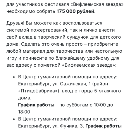
для участников фестиваля «Вифлеемская звезда»
необходимо собрать
175 000 рублей
.
Друзья! Вы можете как воспользоваться
системой пожертвований, так и лично внести
свой вклад в творческий сундучок для детского
дома. Сделать это очень просто – приобретите
любой материал для творчества или настольную
игру и принесите по ближайшему удобному для
вас адресу с пометкой «Вифлеемская звезда»:
В Центр гуманитарной помощи по адресу:
Екатеринбург, ул. Сажинская, 1 (район
«Птицефабрика»), вход с торца 5-этажного
дома.
График работы
- по субботам с 10:00 до
18:00
В Центр гуманитарной помощи по адресу:
Екатеринбург, ул. Фучика, 3.
График работы