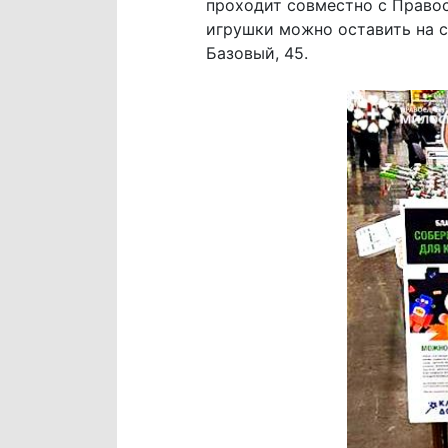
проходит совместно с Право
игрушки можно оставить на с
Базовый, 45.