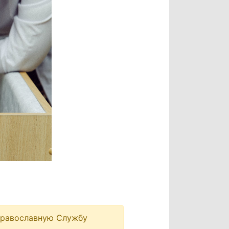
Православную Службу