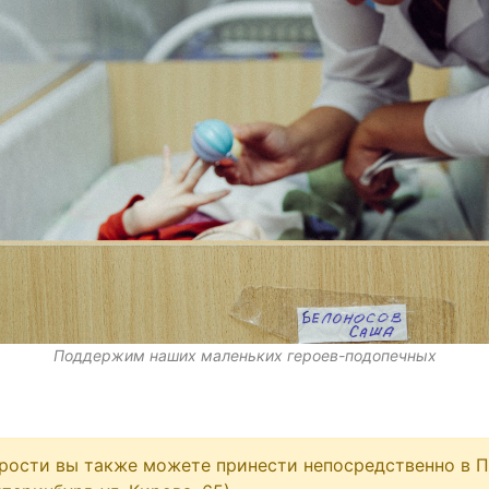
Поддержим наших маленьких героев-подопечных
брости вы также можете принести непосредственно в 