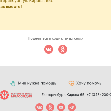
еринбург, ул. Кирова, 65).
ах вместе!
Поделиться в социальных сетях
Мне нужна помощь
Хочу помочь
Екатеринбург, Кирова 65,
+7 (343) 200-