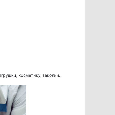
грушки, косметику, заколки.