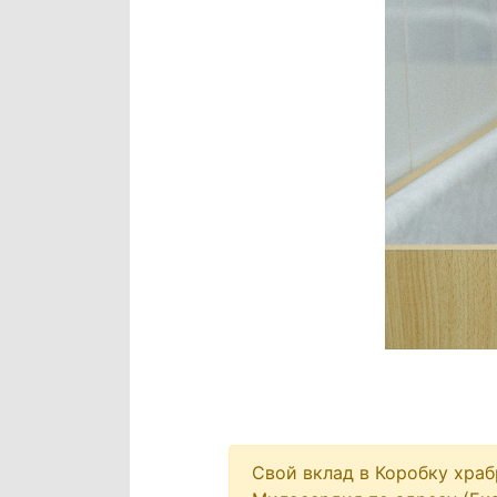
Свой вклад в Коробку хра