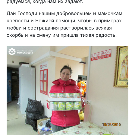
радуемся, когда нам их задают.
Дай Господи нашим добровольцем и мамочкам
крепости и Божией помощи, чтобы в примерах
любви и сострадания растворилась всякая
скорбь и на смену им пришла тихая радость!