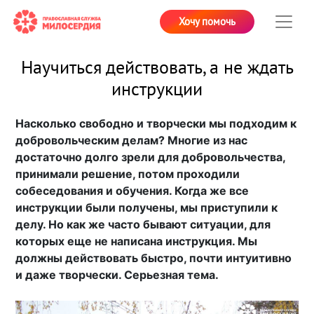
Хочу помочь
Научиться действовать, а не ждать
инструкции
Насколько свободно и творчески мы подходим к
добровольческим делам? Многие из нас
достаточно долго зрели для добровольчества,
принимали решение, потом проходили
собеседования и обучения. Когда же все
инструкции были получены, мы приступили к
делу. Но как же часто бывают ситуации, для
которых еще не написана инструкция. Мы
должны действовать быстро, почти интуитивно
и даже творчески. Серьезная тема.