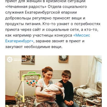
приют для женщин в кризисной ситуации
«Нечаянная радость» Отдела социального
служения Екатеринбургской епархии
добровольцы регулярно приносят вещи и
продукты питания. Кто-то узнает о потребностях
приюта через сайт и социальные сети, а кто-то,
как например участницы конкурса
«Миссис
Екатеринбург»
, заранее звонят в приют и
закупают необходимые вещи.