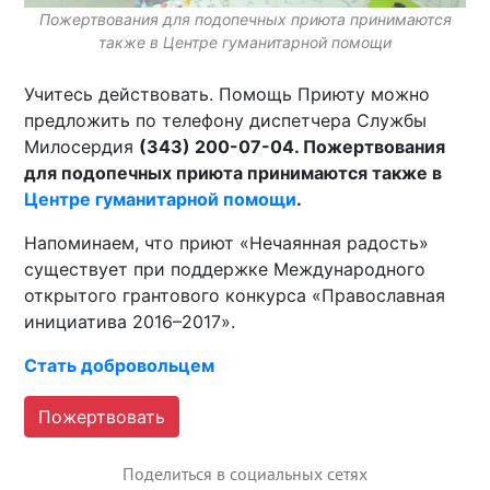
Пожертвования для подопечных приюта принимаются
также в Центре гуманитарной помощи
Учитесь действовать. Помощь Приюту можно
предложить по телефону диспетчера Службы
Милосердия
(343) 200-07-04. Пожертвования
для подопечных приюта принимаются также в
Центре гуманитарной помощи
.
Напоминаем, что приют «Нечаянная радость»
существует при поддержке Международного
открытого грантового конкурса «Православная
инициатива 2016–2017».
Стать добровольцем
Пожертвовать
Поделиться в социальных сетях