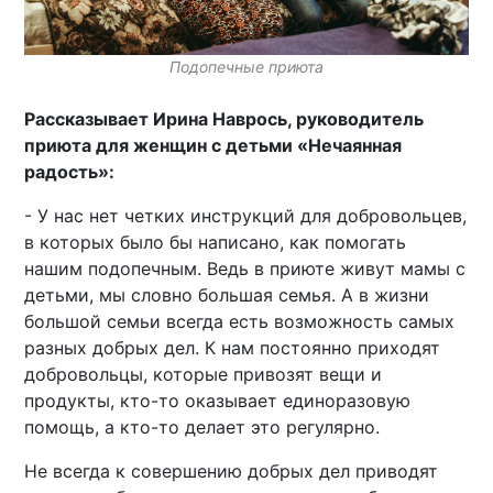
Подопечные приюта
Рассказывает Ирина Наврось, руководитель
приюта для женщин с детьми «Нечаянная
радость»:
- У нас нет четких инструкций для добровольцев,
в которых было бы написано, как помогать
нашим подопечным. Ведь в приюте живут мамы с
детьми, мы словно большая семья. А в жизни
большой семьи всегда есть возможность самых
разных добрых дел. К нам постоянно приходят
добровольцы, которые привозят вещи и
продукты, кто-то оказывает единоразовую
помощь, а кто-то делает это регулярно.
Не всегда к совершению добрых дел приводят