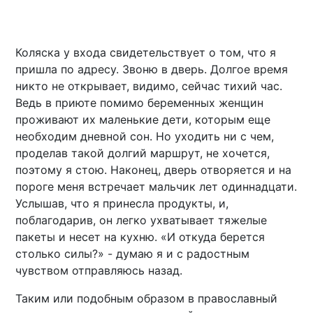
Коляска у входа свидетельствует о том, что я
пришла по адресу. Звоню в дверь. Долгое время
никто не открывает, видимо, сейчас тихий час.
Ведь в приюте помимо беременных женщин
проживают их маленькие дети, которым еще
необходим дневной сон. Но уходить ни с чем,
проделав такой долгий маршрут, не хочется,
поэтому я стою. Наконец, дверь отворяется и на
пороге меня встречает мальчик лет одиннадцати.
Услышав, что я принесла продукты, и,
поблагодарив, он легко ухватывает тяжелые
пакеты и несет на кухню. «И откуда берется
столько силы?» - думаю я и с радостным
чувством отправляюсь назад.
Таким или подобным образом в православный