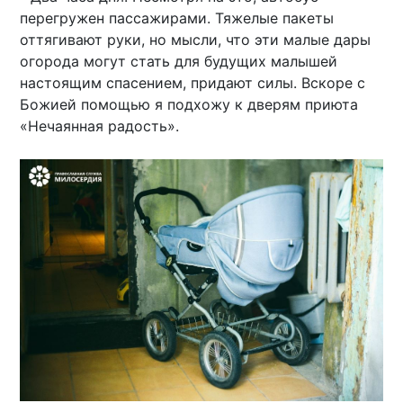
перегружен пассажирами. Тяжелые пакеты
оттягивают руки, но мысли, что эти малые дары
огорода могут стать для будущих малышей
настоящим спасением, придают силы. Вскоре с
Божией помощью я подхожу к дверям приюта
«Нечаянная радость».