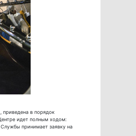
, приведена в порядок
 Центре идет полным ходом:
 Службы принимает заявку на