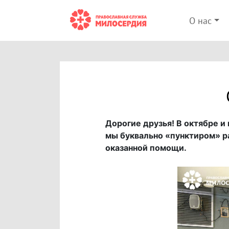
О нас
Дорогие друзья! В октябре и
мы буквально «пунктиром» р
оказанной помощи.