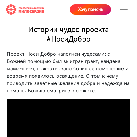
Хочу помочь
Истории чудес проекта
#НосиДобро
Проект Носи Добро наполнен чудесами: с
Божией помощью был выигран грант, найдена
мама-швея, пожертвовано большое помещение и
вовремя появилось освящение. О том к чему
приводить заветные желания добра и надежда на
помощь Божию смотрите в сюжете.