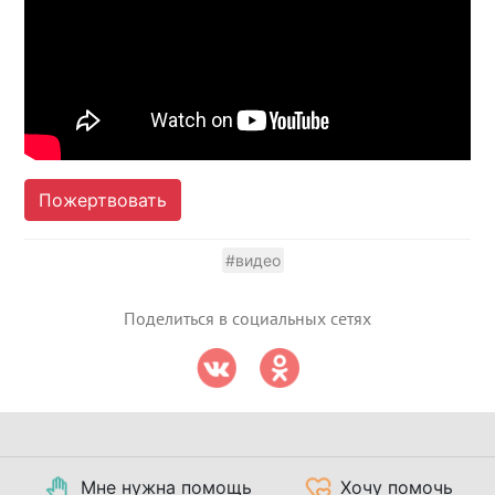
Пожертвовать
#видео
Поделиться в социальных сетях
Мне нужна помощь
Хочу помочь