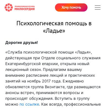
Хочу помочь
Психологическая помощь в
«Ладье»
Дорогие друзья!
«Служба психологической помощи «Ладья»,
действующая при Отделе социального служения
Екатеринбургской епархии, открыла новый
лекционный сезон. Предлагаем вашему
вниманию расписание лекций и практических
занятий на ноябрь 2017 года. Ежедневно
обновляется группа Вконтакте, где размещаются
анонсы встреч, принимаются вопросы и
происходят обсуждения. Вступить в группу
можно
по ссылке
. Как всегда, профессиональные