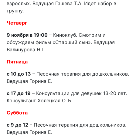
взрослых. Ведущая Гашева Т.А. Идет набор в
группу.
Четверг
9 ноября в 19:00
– Киноклуб. Смотрим и
обсуждаем фильм «Старший сын». Ведущая
Валинурова Н.Г.
Пятница
с 10 до 13
– Песочная терапия для дошкольников.
Ведущая Горина Е.
с 17 до 19
– Консультации для девушек 13-20 лет.
Консультант Холецкая О. Б.
Суббота
с 9 до 12
– Песочная терапия для дошкольников.
Ведущая Горина Е.