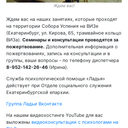
Ждем вас!
Ждем вас на наших занятиях, которые проходят
на территории Собора Успения на ВИЗе
(Екатеринбург, ул. Кирова, 65, трамвайное кольцо
ВИЗа).
Семинары и консультации проводятся за
пожертвование.
Дополнительная информация о
пожертвованиях, запись на консультации и в
группы, ваши вопросы - по телефону диспетчера
8-952-142-26-46
(Ирина).
Служба психологической помощи «Ладья»
действует при Отделе социального служения
Екатеринбургской епархии.
Группа Ладьи Вконтакте
На нашем видеохостинге YouTube для вас
выложены
видеоконсультации с психологами на