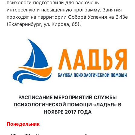
психологи подготовили для вас очень
интересную и насыщенную программу. Занятия
проходят на территории Собора Успения на ВИЗе
(Екатеринбург, ул. Кирова, 65).
РАСПИСАНИЕ МЕРОПРИЯТИЙ СЛУЖБЫ
ПСИХОЛОГИЧЕСКОЙ ПОМОЩИ «ЛАДЬЯ» В
НОЯБРЕ 2017 ГОДА
Понедельник