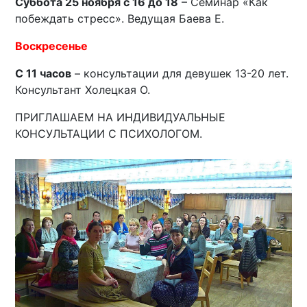
Суббота 25 ноября с 16 до 18
– Семинар «Как
побеждать стресс». Ведущая Баева Е.
Воскресенье
С 11 часов
– консультации для девушек 13-20 лет.
Консультант Холецкая О.
ПРИГЛАШАЕМ НА ИНДИВИДУАЛЬНЫЕ
КОНСУЛЬТАЦИИ С ПСИХОЛОГОМ.