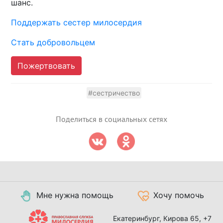
шанс.
Поддержать сестер милосердия
Стать добровольцем
Пожертвовать
#сестричество
Поделиться в социальных сетях
Мне нужна помощь
Хочу помочь
Екатеринбург, Кирова 65,
+7