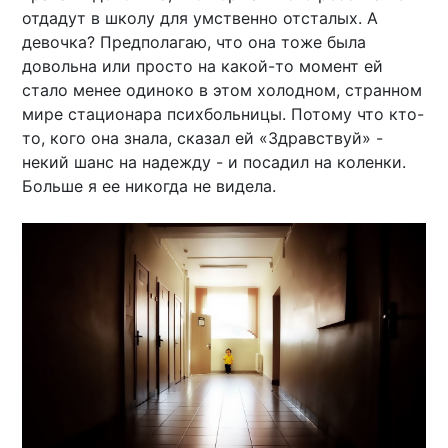
отдадут в школу для умственно отсталых. А
девочка? Предполагаю, что она тоже была
довольна или просто на какой-то момент ей
стало менее одиноко в этом холодном, странном
мире стационара психбольницы. Потому что кто-
то, кого она знала, сказал ей «Здравствуй» -
некий шанс на надежду - и посадил на коленки.
Больше я ее никогда не видела.