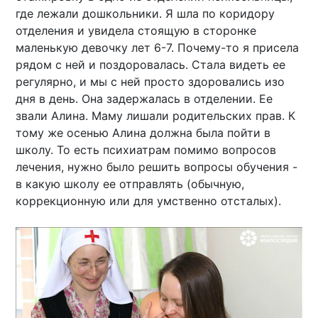
где лежали дошкольники. Я шла по коридору
отделения и увидела стоящую в сторонке
маленькую девочку лет 6-7. Почему-то я присела
рядом с ней и поздоровалась. Стала видеть ее
регулярно, и мы с ней просто здоровались изо
дня в день. Она задержалась в отделении. Ее
звали Алина. Маму лишали родительских прав. К
тому же осенью Алина должна была пойти в
школу. То есть психиатрам помимо вопросов
лечения, нужно было решить вопросы обучения -
в какую школу ее отправлять (обычную,
коррекционную или для умственно отсталых).