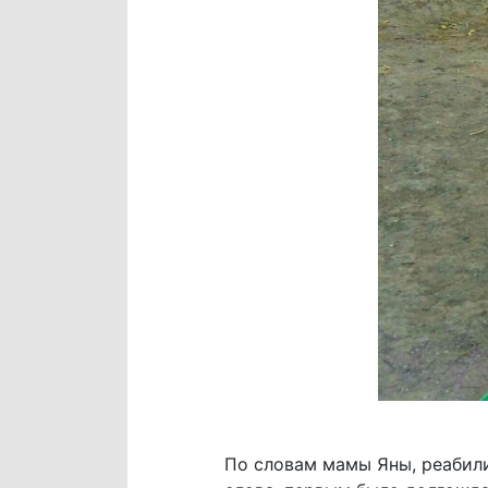
По словам мамы Яны, реабили