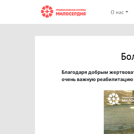
О нас
Бо
Благодаря добрым жертвова
очень важную реабилитацию 