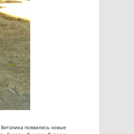
у Виталика появились новые