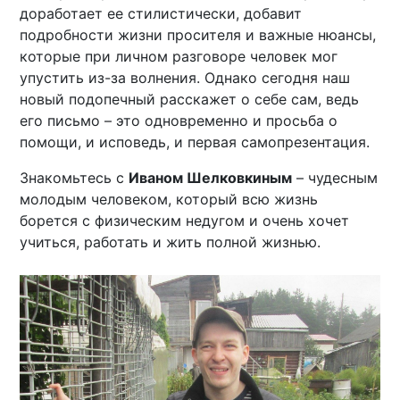
доработает ее стилистически, добавит
подробности жизни просителя и важные нюансы,
которые при личном разговоре человек мог
упустить из-за волнения. Однако сегодня наш
новый подопечный расскажет о себе сам, ведь
его письмо – это одновременно и просьба о
помощи, и исповедь, и первая самопрезентация.
Знакомьтесь с
Иваном Шелковкиным
– чудесным
молодым человеком, который всю жизнь
борется с физическим недугом и очень хочет
учиться, работать и жить полной жизнью.