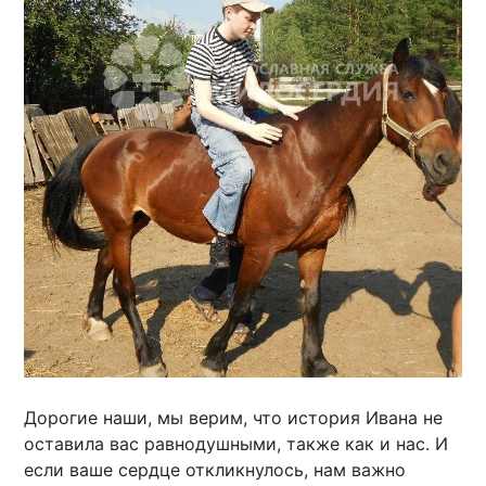
Дорогие наши, мы верим, что история Ивана не
оставила вас равнодушными, также как и нас. И
если ваше сердце откликнулось, нам важно