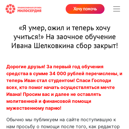
Хочу помочь
«Я умер, ожил и теперь хочу
учиться!» На заочное обучение
Ивана Шелковкина сбор закрыт!
Дорогие друзья! За первый год обучения
средства в сумме 34 000 рублей перечислены, и
теперь Иван стал студентом! Спаси Господи
всех, кто помог начать осуществляться мечте
Ивана! Просим вас и далее не оставлять
молитвенной и финансовой помощи
мужественному парню!
Обычно мы публикуем на сайте поступившую к
нам просьбу о помощи после того, как редактор