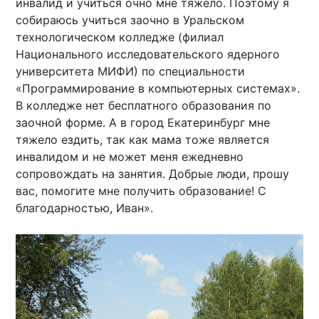
инвалид и учиться очно мне тяжело. Поэтому я
собираюсь учиться заочно в Уральском
технологическом колледже (филиал
Национального исследовательского ядерного
университета МИФИ) по специальности
«Программирование в компьютерных системах».
В колледже нет бесплатного образования по
заочной форме. А в город Екатеринбург мне
тяжело ездить, так как мама тоже является
инвалидом и не может меня ежедневно
сопровождать на занятия. Добрые люди, прошу
вас, помогите мне получить образование! С
благодарностью, Иван».