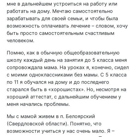
мне в дальнейшем устроиться на работу или
работать на дому. Мечтаю самостоятельно
зарабатывать для своей семьи, и чтобы была
возможность оплачивать лечение – словом, хочу
быть просто самостоятельным счастливым
человеком.
Помню, как в обычную общеобразовательную
школу каждый день на занятия до 5 класса меня
сопровождала мама. На уроках я, конечно, сидел
с моими одноклассниками без мамы. С 5 класса
по 11 я обучался на дому и до последнего
старался быть в «хорошистах». Но, несмотря на
хороший аттестат, с дальнейшим обучением у
меня начались проблемы.
Мы с мамой живем в п. Белоярский
(Свердловской области). Понятно, что
возможности учиться у нас очень мало. Я –