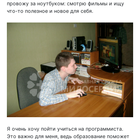
провожу за ноутбуком: смотрю фильмы и ищу
что-то полезное и новое для себя.
Я очень хочу пойти учиться на программиста.
Это важно для меня, ведь образование поможет