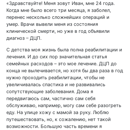
«Здравствуйте! Меня зовут Иван, мне 24 года.
Когда мне было всего три месяца, я заболел,
перенес несколько сложнейших операций и
умер. Врачи вывели меня из состояния
клинической смерти, но уже в год объявили
диагноз – ДЦП.
С детства моя жизнь была полна реабилитации и
лечения. И до сих пор значительная статья
семейных расходов – это мое лечение. ДЦП до
конца не вылечивается, но хотя бы два раза в год
нужно проходить реабилитации, чтобы не
увеличивалась спастика и не развивались
сопутствующие заболевания. Дома я
передвигаюсь сам, частично сам себя
обслуживаю, например, могу сам себе разогреть
еду. На улице хожу с мамой за руку. Люблю
путешествовать, но, к сожалению, нет такой
возможности. Большую часть времени я