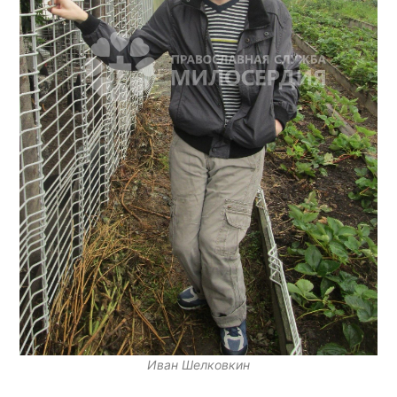
Иван Шелковкин