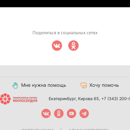
Поделиться в социальных сетях
Мне нужна помощь
Хочу помочь
Екатеринбург, Кирова 65,
+7 (343) 200-