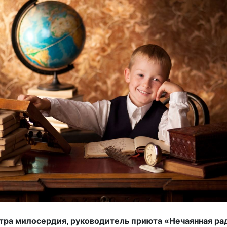
стра милосердия, руководитель приюта «Нечаянная ра