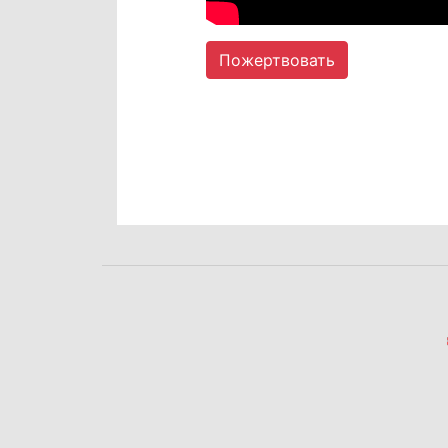
Пожертвовать