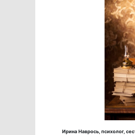
Ирина Наврось, психолог, се