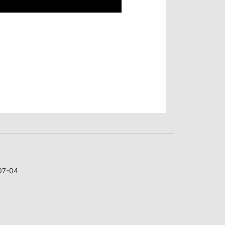
07-04