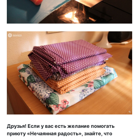
Друзья! Если у вас есть желание помогать
приюту «Нечаянная радость», знайте, что