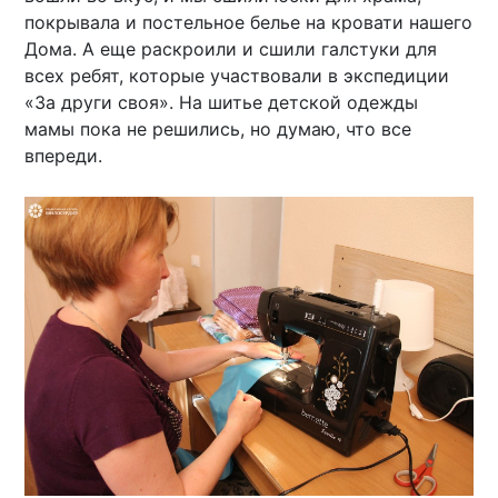
покрывала и постельное белье на кровати нашего
Дома. А еще раскроили и сшили галстуки для
всех ребят, которые участвовали в экспедиции
«За други своя». На шитье детской одежды
мамы пока не решились, но думаю, что все
впереди.