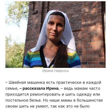
Ирина Наврось
– Швейная машинка есть практически в каждой
семье,
– рассказала Ирина
, – ведь мамам часто
приходится ремонтировать и шить одежду или
постельное белье. Но наши мамы в большинстве
своем шить не умеют, так как это не было