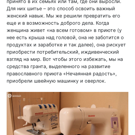
принято в их семьях или там, где они выросли.
Для них шитье – это способ освоить важный
женский навык. Мы же решили превратить его
еще и в возможность доброго дела. Когда
женщина живет «на всем готовом» в приюте (у
нее есть крыша над головой, она не заботится о
продуктах и заработке и так далее), она рискует
приобрести потребительский, иждивенческий
взгляд на мир. Вот чтобы этого избежать, мы на
средства гранта, выделенного на развитие
православного приюта «Нечаянная радость»,
приобрели швейную машинку и оверлок.