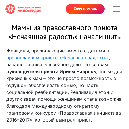
Хочу помочь
Мамы из православного приюта
«Нечаянная радость» начали шить
Женщины, проживающие вместе с детьми в
православном приюте «Нечаянная радость»
,
начали осваивать швейное дело. По словам
руководителя приюта Ирины Наврось
, шитье для
кризисных мам – это не просто возможность в
будущем обеспечивать семью, но часть
социальной реабилитации. Реализация этой и
других задач помощи женщинам стала возможна
благодаря Международному открытому
грантовому конкурсу «Православная инициатива
2016–2017», который выиграл приют.