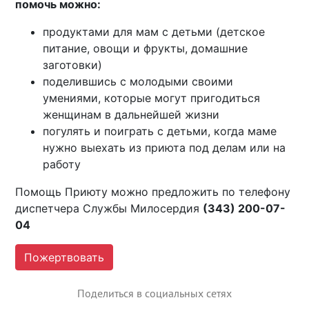
помочь можно:
продуктами для мам с детьми (детское
питание, овощи и фрукты, домашние
заготовки)
поделившись с молодыми своими
умениями, которые могут пригодиться
женщинам в дальнейшей жизни
погулять и поиграть с детьми, когда маме
нужно выехать из приюта под делам или на
работу
Помощь Приюту можно предложить по телефону
диспетчера Службы Милосердия
(343) 200-07-
04
Пожертвовать
Поделиться в социальных сетях