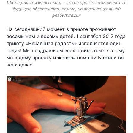
Шитье для кризисных мам – это не просто возможность в
будущем обеспечивать семью, но часть социальной
реабилитации
На сегодняшний момент в приюте проживают
восемь мам и восемь детей. 1 сентября 2017 года
приюту «Нечаянная радость» исполняется один
годик! Мы поздравляем всех причастных к этому
молодому проекту и желаем помощи Божией во
всех делах!