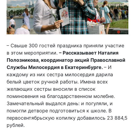
– Свыше 300 гостей праздника приняли участие
в этом мероприятии.
– Рассказывает Наталия
Полозникова, координатор акций Православной
Службы Милосердия в Екатеринбурге.
– И
каждому из них сестра милосердия дарила
белый цветок ручной работы. Имена всех
желающих сестры вносили в список
поминовения на благодарственном молебне.
Замечательный выдался день: и погуляли, и
помогли детворе подготовиться к школе. В
первосентябрьскую копилку добавилось 23 884,5
рублей.