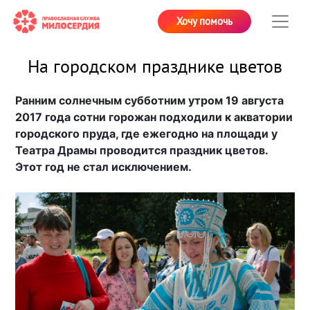
Хочу помочь
На городском празднике цветов
Ранним солнечным субботним утром 19 августа
2017 года сотни горожан подходили к акватории
городского пруда, где ежегодно на площади у
Театра Драмы проводится праздник цветов.
Этот год не стал исключением.