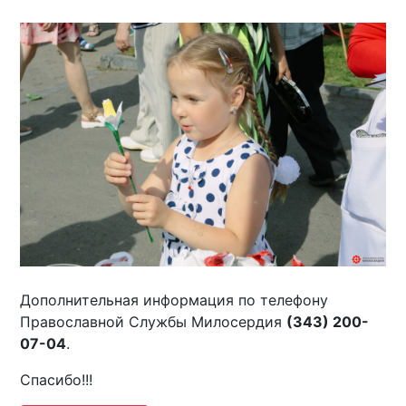
Дополнительная информация по телефону
Православной Службы Милосердия
(343) 200-
07-04
.
Спасибо!!!