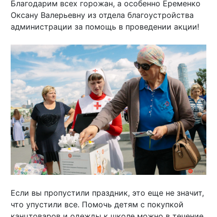
Благодарим всех горожан, а особенно Еременко
Оксану Валерьевну из отдела благоустройства
администрации за помощь в проведении акции!
Если вы пропустили праздник, это еще не значит,
что упустили все. Помочь детям с покупкой
канцтоваров и одежды к школе можно в течение