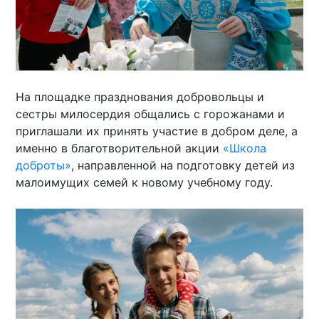
На площадке празднования добровольцы и
сестры милосердия общались с горожанами и
приглашали их принять участие в добром деле, а
именно в благотворительной акции
«Школа
доброты»
, направленной на подготовку детей из
малоимущих семей к новому учебному году.