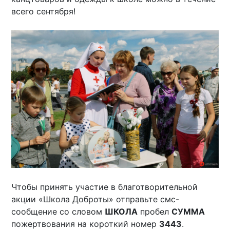
всего сентября!
Чтобы принять участие в благотворительной
акции «Школа Доброты» отправьте смс-
сообщение со словом
ШКОЛА
пробел
СУММА
пожертвования на короткий номер
3443
.