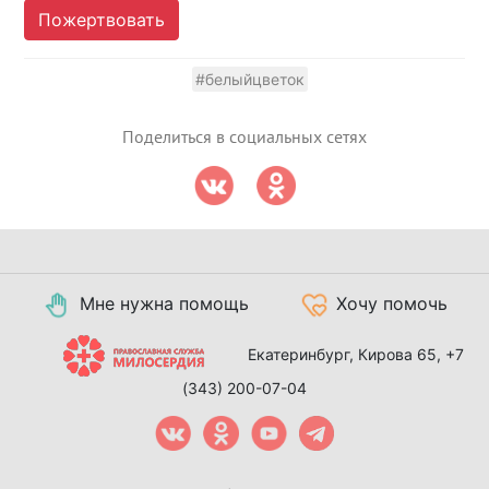
Пожертвовать
#белыйцветок
Поделиться в социальных сетях
Мне нужна помощь
Хочу помочь
Екатеринбург, Кирова 65,
+7
(343) 200-07-04