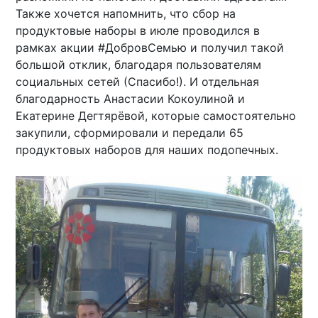
Также хочется напомнить, что сбор на
продуктовые наборы в июле проводился в
рамках акции #ДобровСемью и получил такой
большой отклик, благодаря пользователям
социальных сетей (Спасибо!). И отдельная
благодарность Анастасии Кокоулиной и
Екатерине Дегтярёвой, которые самостоятельно
закупили, сформировали и передали 65
продуктовых наборов для наших подопечных.