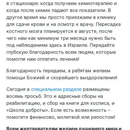
в стационаре: когда получаем химиотерапию и
когда после химии падают все показатели. В
другое время мы просто приезжаем в клинику
для сдачи крови и на осмотр к врачу. Пересадка
костного мозга планируется в августе, после
чего нам как минимум три месяца нужно быть
под наблюдением здесь в Израиле. Передайте
глубокую благодарность всем людям, которые
помогли нам оплатить лечение!
Благодарность передаем, а ребятам желаем
помощи Божией и скорейшего выздоровления!
Сегодня в
специальном разделе
размещены
восемь просьб. Это и адресные сборы на
реабилитацию, и сбор на книги для хосписа, и
«Школа доброты». Если есть возможность –
помогите финансово, молитвой или репостом!
Всем жертвователям желаем душевного мира и