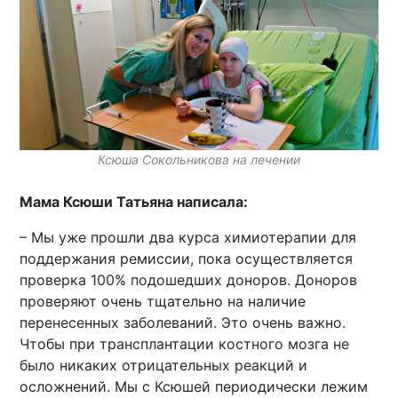
Ксюша Сокольникова на лечении
Мама Ксюши Татьяна написала:
– Мы уже прошли два курса химиотерапии для
поддержания ремиссии, пока осуществляется
проверка 100% подошедших доноров. Доноров
проверяют очень тщательно на наличие
перенесенных заболеваний. Это очень важно.
Чтобы при трансплантации костного мозга не
было никаких отрицательных реакций и
осложнений. Мы с Ксюшей периодически лежим