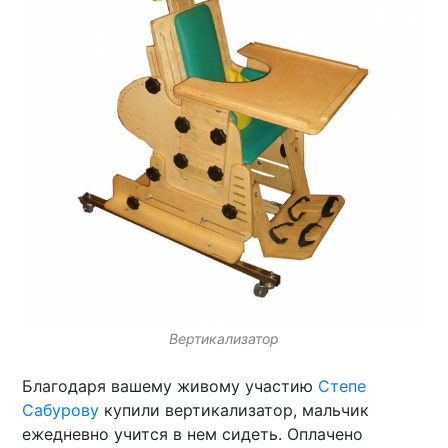
Вертикализатор
Благодаря вашему живому участию
Степе
Сабурову
купили вертикализатор, мальчик
ежедневно учится в нем сидеть. Оплачено