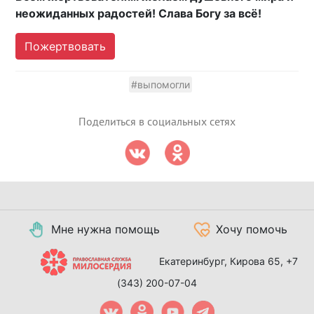
неожиданных радостей! Слава Богу за всё!
Пожертвовать
#выпомогли
Поделиться в социальных сетях
Мне нужна помощь
Хочу помочь
Екатеринбург, Кирова 65,
+7
(343) 200-07-04