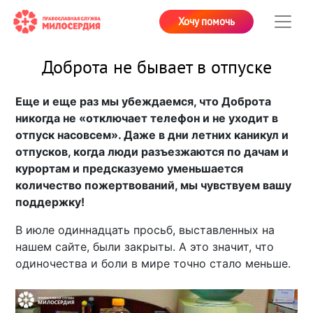
Хочу помочь
Доброта не бывает в отпуске
Еще и еще раз мы убеждаемся, что Доброта
никогда не «отключает телефон и не уходит в
отпуск насовсем». Даже в дни летних каникул и
отпусков, когда люди разъезжаются по дачам и
курортам и предсказуемо уменьшается
количество пожертвований, мы чувствуем вашу
поддержку!
В июле одиннадцать просьб, выставленных на
нашем сайте, были закрыты. А это значит, что
одиночества и боли в мире точно стало меньше.