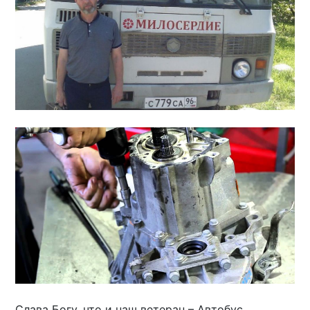
Слава Богу, что и наш ветеран – Автобус