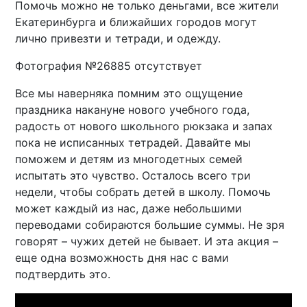
Помочь можно не только деньгами, все жители
Екатеринбурга и ближайших городов могут
лично привезти и тетради, и одежду.
Фотография №26885 отсутствует
Все мы наверняка помним это ощущение
праздника накануне нового учебного года,
радость от нового школьного рюкзака и запах
пока не исписанных тетрадей. Давайте мы
поможем и детям из многодетных семей
испытать это чувство. Осталось всего три
недели, чтобы собрать детей в школу. Помочь
может каждый из нас, даже небольшими
переводами собираются большие суммы. Не зря
говорят – чужих детей не бывает. И эта акция –
еще одна возможность дня нас с вами
подтвердить это.