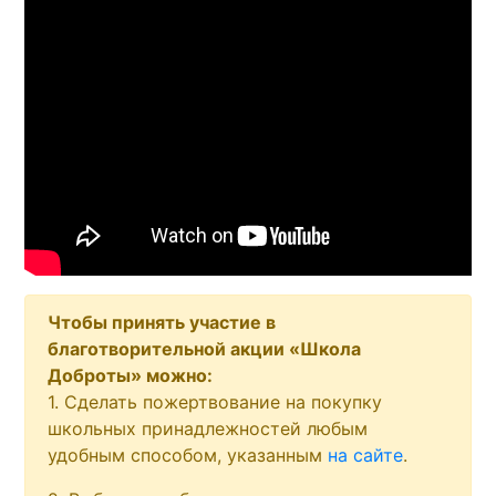
Чтобы принять участие в
благотворительной акции «Школа
Доброты» можно:
1. Сделать пожертвование на покупку
школьных принадлежностей любым
удобным способом, указанным
на сайте
.