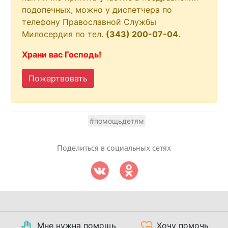
подопечных, можно у диспетчера по
телефону Православной Службы
Милосердия по тел.
(343) 200-07-04.
Храни вас Господь!
Пожертвовать
#помощьдетям
Поделиться в социальных сетях
Мне нужна помощь
Хочу помочь