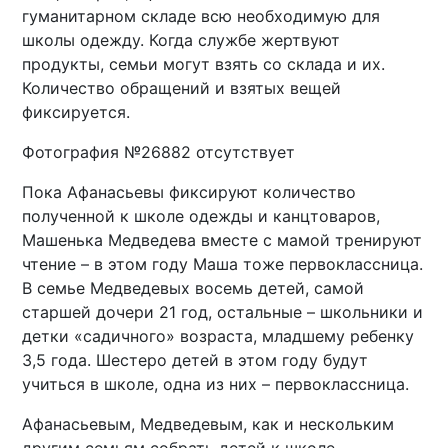
гуманитарном складе всю необходимую для
школы одежду. Когда службе жертвуют
продукты, семьи могут взять со склада и их.
Количество обращений и взятых вещей
фиксируется.
Фотография №26882 отсутствует
Пока Афанасьевы фиксируют количество
полученной к школе одежды и канцтоваров,
Машенька Медведева вместе с мамой тренируют
чтение – в этом году Маша тоже первоклассница.
В семье Медведевых восемь детей, самой
старшей дочери 21 год, остальные – школьники и
детки «садичного» возраста, младшему ребенку
3,5 года. Шестеро детей в этом году будут
учиться в школе, одна из них – первоклассница.
Афанасьевым, Медведевым, как и нескольким