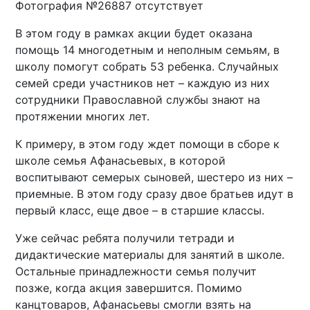
Фотография №26887 отсутствует
В этом году в рамках акции будет оказана
помощь 14 многодетным и неполным семьям, в
школу помогут собрать 53 ребенка. Случайных
семей среди участников нет – каждую из них
сотрудники Православной службы знают на
протяжении многих лет.
К примеру, в этом году ждет помощи в сборе к
школе семья Афанасьевых, в которой
воспитывают семерых сыновей, шестеро из них –
приемные. В этом году сразу двое братьев идут в
первый класс, еще двое – в старшие классы.
Уже сейчас ребята получили тетради и
дидактические материалы для занятий в школе.
Остальные принадлежности семья получит
позже, когда акция завершится. Помимо
канцтоваров, Афанасьевы смогли взять на