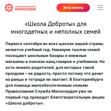
Хочу помочь
«Школа Доброты» для
многодетных и неполных семей
Первого сентября во всех школах нашей страны
начнется учебный год. Накануне тысячи семей
посещают школьные базары и книжные
магазины в поисках канцтоваров и учебников. Но
есть немало родителей, для которых такой
праздник – не радость, просто потому что денег
на ранцы и тетради не хватает. В Екатеринбурге
для помощи малообеспеченным семьям
Православная Служба Милосердия уже не
первый год проводит благотворительную акцию
«Школа доброты».