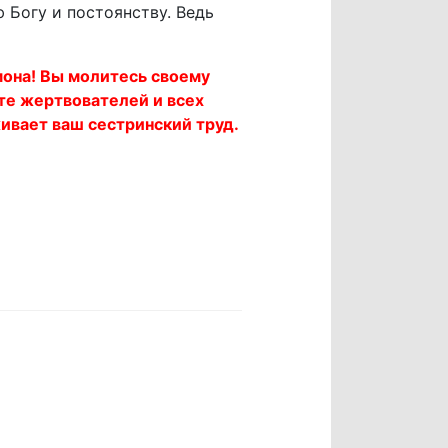
 Богу и постоянству. Ведь
мона! Вы молитесь своему
те жертвователей и всех
ивает ваш сестринский труд.