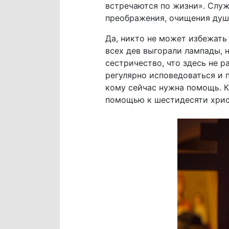
встречаются по жизни». Служ
преображения, очищения душ
Да, никто не может избежать
всех дев выгорали лампады, 
сестричество, что здесь не 
регулярно исповедоваться и п
кому сейчас нужна помощь. 
помощью к шестидесяти хрис