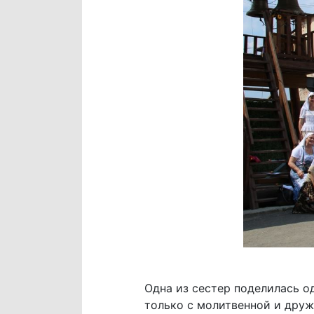
Одна из сестер поделилась о
только с молитвенной и дру