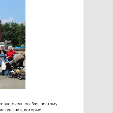
овно очень слабая, поэтому
 искушения, которые