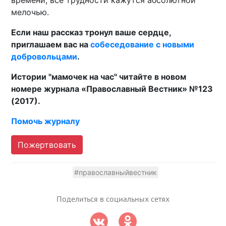
времени, все трудности кажутся абсолютной
мелочью.
Если наш рассказ тронул ваше сердце,
приглашаем вас на
собеседование с новыми
добровольцами
.
Истории "мамочек на час" читайте в новом
номере журнала «Православный Вестник» №123
(2017).
Помочь журналу
Пожертвовать
#православныйвестник
Поделиться в социальных сетях