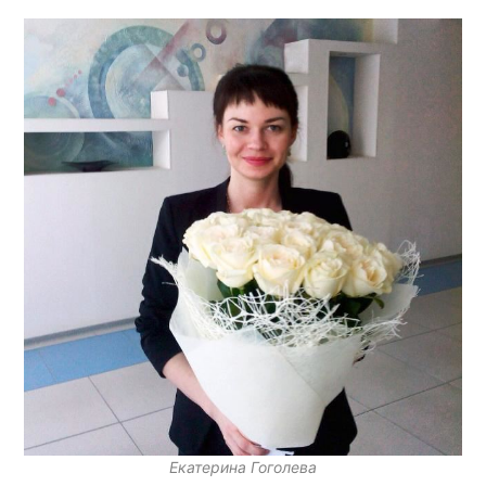
Екатерина Гоголева