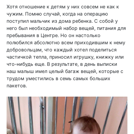
Хотя отношение к детям у них совсем не как к
чужим. Помню случай, когда на операцию
поступил мальчик из дома ребенка. С собой у
него был необходимый набор вещей, питания для
пребывания в Центре. Но он настолько
полюбился абсолютно всем приходившим к нему
добровольцам, что каждый хотел поделиться
частичкой тепла, приносил игрушку, книжку или
что-нибудь еще. В результате, в день выписки
наш малыш имел целый багаж вещей, которые с
трудом уместились в семь самых больших
пакетов.