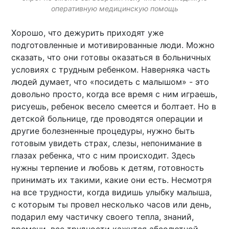
оперативную медицинскую помощь
Хорошо, что дежурить приходят уже
подготовленные и мотивированные люди. Можно
сказать, что они готовы оказаться в больничных
условиях с трудным ребенком. Наверняка часть
людей думает, что «посидеть с малышом» - это
довольно просто, когда все время с ним играешь,
рисуешь, ребенок весело смеется и болтает. Но в
детской больнице, где проводятся операции и
другие болезненные процедуры, нужно быть
готовым увидеть страх, слезы, непонимание в
глазах ребенка, что с ним происходит. Здесь
нужны терпение и любовь к детям, готовность
принимать их такими, какие они есть. Несмотря
на все трудности, когда видишь улыбку малыша,
с которым ты провел несколько часов или день,
подарил ему частичку своего тепла, знаний,