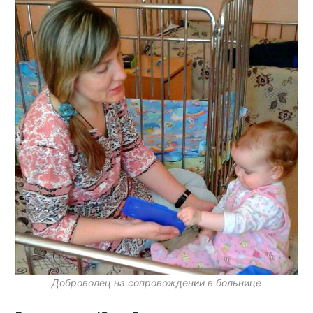
Доброволец на сопровождении в больнице