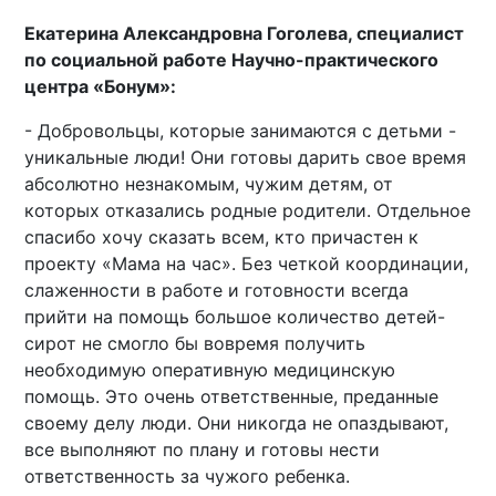
Екатерина Александровна Гоголева, специалист
по социальной работе Научно-практического
центра «Бонум»:
- Добровольцы, которые занимаются с детьми -
уникальные люди! Они готовы дарить свое время
абсолютно незнакомым, чужим детям, от
которых отказались родные родители. Отдельное
спасибо хочу сказать всем, кто причастен к
проекту «Мама на час». Без четкой координации,
слаженности в работе и готовности всегда
прийти на помощь большое количество детей-
сирот не смогло бы вовремя получить
необходимую оперативную медицинскую
помощь. Это очень ответственные, преданные
своему делу люди. Они никогда не опаздывают,
все выполняют по плану и готовы нести
ответственность за чужого ребенка.