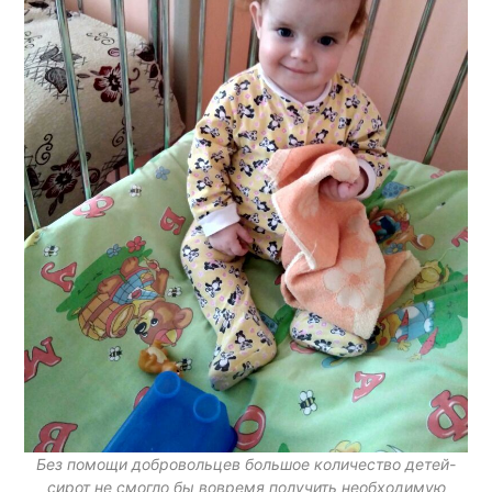
Без помощи добровольцев большое количество детей-
сирот не смогло бы вовремя получить необходимую