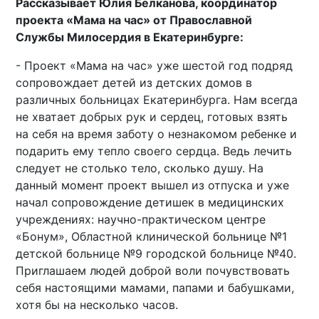
Рассказывает Юлия Белканова, координатор
проекта «Мама на час» от Православной
Службы Милосердия в Екатеринбурге:
- Проект «Мама на час» уже шестой год подряд
сопровождает детей из детских домов в
различных больницах Екатеринбурга. Нам всегда
не хватает добрых рук и сердец, готовых взять
на себя на время заботу о незнакомом ребенке и
подарить ему тепло своего сердца. Ведь лечить
следует не столько тело, сколько душу. На
данный момент проект вышел из отпуска и уже
начал сопровождение детишек в медицинских
учреждениях: научно-практическом центре
«Бонум», Областной клинической больнице №1
детской больнице №9 городской больнице №40.
Приглашаем людей доброй воли почувствовать
себя настоящими мамами, папами и бабушками,
хотя бы на несколько часов.