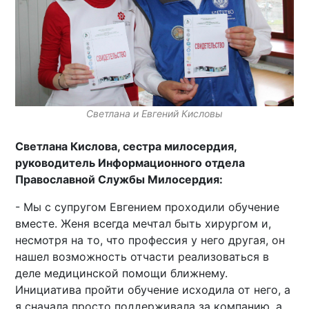
Светлана и Евгений Кисловы
Светлана Кислова, сестра милосердия,
руководитель Информационного отдела
Православной Службы Милосердия:
- Мы с супругом Евгением проходили обучение
вместе. Женя всегда мечтал быть хирургом и,
несмотря на то, что профессия у него другая, он
нашел возможность отчасти реализоваться в
деле медицинской помощи ближнему.
Инициатива пройти обучение исходила от него, а
я сначала просто поддерживала за компанию, а