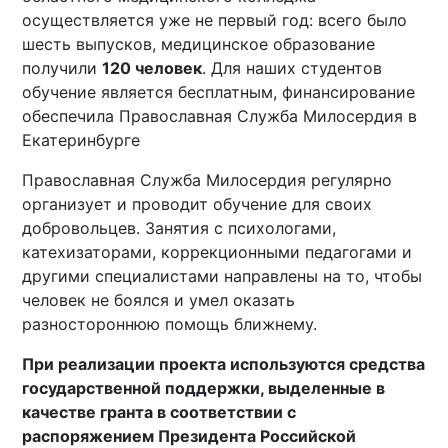
осуществляется уже не первый год: всего было
шесть выпусков, медицинское образование
получили
120 человек
. Для наших студентов
обучение является бесплатным, финансирование
обеспечила Православная Служба Милосердия в
Екатеринбурге
Православная Служба Милосердия регулярно
организует и проводит обучение для своих
добровольцев. Занятия с психологами,
катехизаторами, коррекционными педагогами и
другими специалистами направлены на то, чтобы
человек не боялся и умел оказать
разностороннюю помощь ближнему.
При реализации проекта используются средства
государственной поддержки, выделенные в
качестве гранта в соответствии c
распоряжением Президента Российской