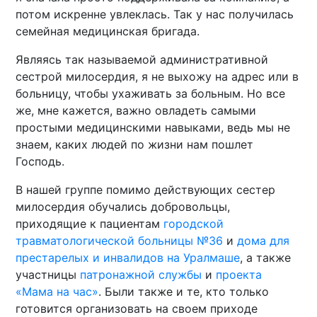
потом искренне увлеклась. Так у нас получилась
семейная медицинская бригада.
Являясь так называемой административной
сестрой милосердия, я не выхожу на адрес или в
больницу, чтобы ухаживать за больным. Но все
же, мне кажется, важно овладеть самыми
простыми медицинскими навыками, ведь мы не
знаем, каких людей по жизни нам пошлет
Господь.
В нашей группе помимо действующих сестер
милосердия обучались добровольцы,
приходящие к пациентам
городской
травматологической больницы №36
и
дома для
престарелых и инвалидов на Уралмаше
, а также
участницы
патронажной службы
и
проекта
«Мама на час»
. Были также и те, кто только
готовится организовать на своем приходе