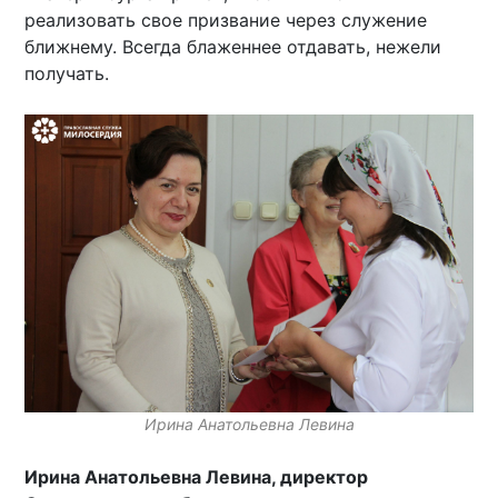
реализовать свое призвание через служение
ближнему. Всегда блаженнее отдавать, нежели
получать.
Ирина Анатольевна Левина
Ирина Анатольевна Левина, директор