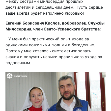
между сестрами милосердия прошлых
десятилетий и сегодняшним днем. Пусть сердце
ваше всегда будет наполнено любовью!
Евгений Борисович Кислов, доброволец Службы
Милосердия, член Свято-Успенского братства:
- У меня был практический опыт ухода за
одинокими пожилыми людьми в богадельне.
Поэтому мне хотелось систематизировать
знания и получить навыки правильного ухода за
подопечным.