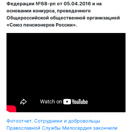
Федерации №68-рп от 05.04.2016 и на
основании конкурса, проведенного
Общероссийской общественной организацией
«Союз пенсионеров России».
Фотоотчет. Сотрудники и добровольцы
Православной Службы Милосердия закончили