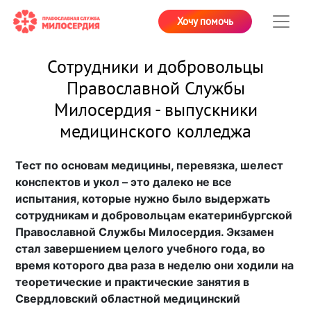
Хочу помочь
Сотрудники и добровольцы
Православной Службы
Милосердия - выпускники
медицинского колледжа
Тест по основам медицины, перевязка, шелест
конспектов и укол – это далеко не все
испытания, которые нужно было выдержать
сотрудникам и добровольцам екатеринбургской
Православной Службы Милосердия. Экзамен
стал завершением целого учебного года, во
время которого два раза в неделю они ходили на
теоретические и практические занятия в
Свердловский областной медицинский