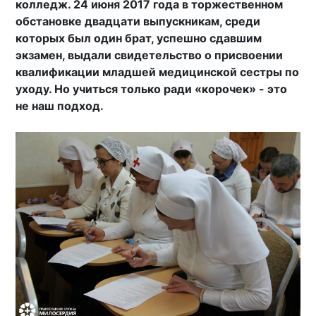
колледж. 24 июня 2017 года в торжественном
обстановке двадцати выпускникам, среди
которых был один брат, успешно сдавшим
экзамен, выдали свидетельство о присвоении
квалификации младшей медицинской сестры по
уходу. Но учиться только ради «корочек» - это
не наш подход.