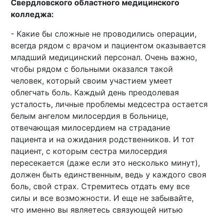
Свердловского областного медицинского
колледжа:
- Какие бы сложные не проводились операции,
всегда рядом с врачом и пациентом оказывается
младший медицинский персонал. Очень важно,
чтобы рядом с больными оказался такой
человек, который своим участием умеет
облегчать боль. Каждый день преодолевая
усталость, личные проблемы медсестра остается
белым ангелом милосердия в больнице,
отвечающая милосердием на страдание
пациента и на ожидания родственников. И тот
пациент, с которым сестра милосердия
пересекается (даже если это несколько минут),
должен быть единственным, ведь у каждого своя
боль, свой страх. Стремитесь отдать ему все
силы и все возможности. И еще не забывайте,
что именно вы являетесь связующей нитью