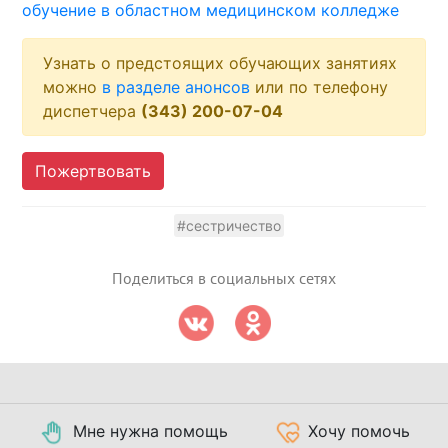
обучение в областном медицинском колледже
Узнать о предстоящих обучающих занятиях
можно
в разделе анонсов
или по телефону
диспетчера
(343) 200-07-04
Пожертвовать
#сестричество
Поделиться в социальных сетях
Мне нужна помощь
Хочу помочь