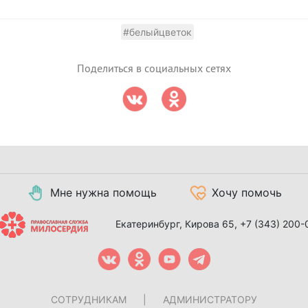
#белыйцветок
Поделиться в социальных сетях
Мне нужна помощь
Хочу помочь
Екатеринбург, Кирова 65,
+7 (343) 200-
СОТРУДНИКАМ
|
АДМИНИСТРАТОРУ