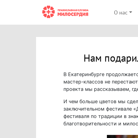
О нас
Нам подарил
В Екатеринбурге продолжаетс
мастер-классов не перестают
проекта мы рассказываем, г
И чем больше цветов мы сдел
заключительном фестивале «Д
фестиваля по традиции в зна
благотворительности и милос