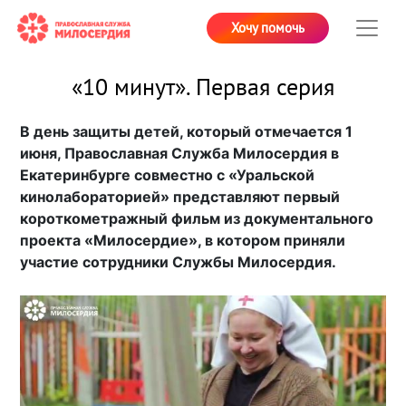
Хочу помочь
«10 минут». Первая серия
В день защиты детей, который отмечается 1
июня, Православная Служба Милосердия в
Екатеринбурге совместно с «Уральской
кинолабораторией» представляют первый
короткометражный фильм из документального
проекта «Милосердие», в котором приняли
участие сотрудники Службы Милосердия.