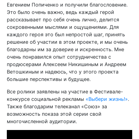
Евгением Попиченко и получили благословение.
Это было очень важно, ведь каждый герой
рассказывает про себя очень лично, делится
сокровенными мыслями и ощущениями. Для
каждого героя это был непростой шаг, принять
решение об участии в этом проекте, и мы очень
благодарны им за доверие и искренность. Мне
очень понравился опыт сотрудничества с
продюсерами Алексеем Никишиным и Андреем
Ветошкиным и надеюсь, что у этого проекта
большие перспективы и будущее.
Все ролики заявлены на участие в Фестивале-
конкурсе социальной рекламы
«Выбери жизнь!»
.
Также благодарим телеканал «Союз» за
возможность показа этой серии свой
многочисленной аудитории.