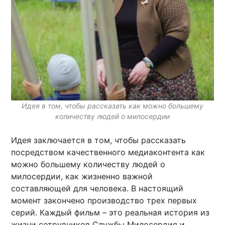
Идея в том, чтобы рассказать как можно большему
количеству людей о милосердии
Идея заключается в том, чтобы рассказать
посредством качественного медиаконтента как
можно большему количеству людей о
милосердии, как жизненно важной
составляющей для человека. В настоящий
момент закончено производство трех первых
серий. Каждый фильм – это реальная история из
жизни сотрудников Службы Милосердия и