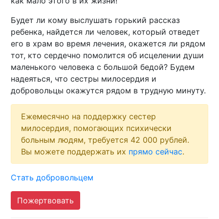
как мало этого в их жизни!
Будет ли кому выслушать горький рассказ
ребенка, найдется ли человек, который отведет
его в храм во время лечения, окажется ли рядом
тот, кто сердечно помолится об исцелении души
маленького человека с большой бедой? Будем
надеяться, что сестры милосердия и
добровольцы окажутся рядом в трудную минуту.
Ежемесячно на поддержку сестер
милосердия, помогающих психически
больным людям, требуется 42 000 рублей.
Вы можете поддержать их
прямо сейчас
.
Стать добровольцем
Пожертвовать