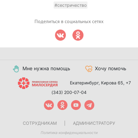
#сестричество
Поделиться в социальных сетях
Мне нужна помощь
Хочу помочь
Екатеринбург, Кирова 65,
+7
(343) 200-07-04
СОТРУДНИКАМ
|
АДМИНИСТРАТОРУ
Политика конфиденциальности