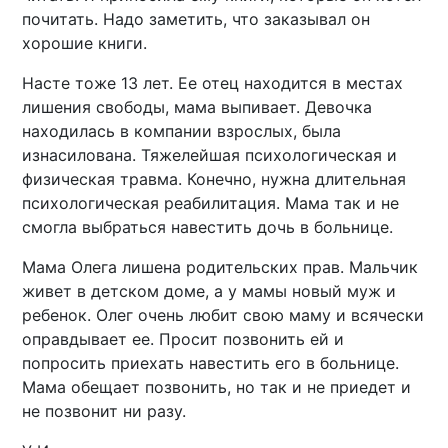
почитать. Надо заметить, что заказывал он
хорошие книги.
Насте тоже 13 лет. Ее отец находится в местах
лишения свободы, мама выпивает. Девочка
находилась в компании взрослых, была
изнасилована. Тяжелейшая психологическая и
физическая травма. Конечно, нужна длительная
психологическая реабилитация. Мама так и не
смогла выбраться навестить дочь в больнице.
Мама Олега лишена родительских прав. Мальчик
живет в детском доме, а у мамы новый муж и
ребенок. Олег очень любит свою маму и всячески
оправдывает ее. Просит позвонить ей и
попросить приехать навестить его в больнице.
Мама обещает позвонить, но так и не приедет и
не позвонит ни разу.