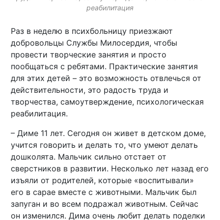
реабилитация
Раз в неделю в психбольницу приезжают
добровольцы Службы Милосердия, чтобы
провести творческие занятия и просто
пообщаться с ребятами. Практические занятия
для этих детей – это возможность отвлечься от
действительности, это радость труда и
творчества, самоутверждение, психологическая
реабилитация.
– Диме 11 лет. Сегодня он живет в детском доме,
учится говорить и делать то, что умеют делать
дошколята. Мальчик сильно отстает от
сверстников в развитии. Несколько лет назад его
изъяли от родителей, которые «воспитывали»
его в сарае вместе с животными. Мальчик был
запуган и во всем подражал животным. Сейчас
он изменился. Дима очень любит делать поделки