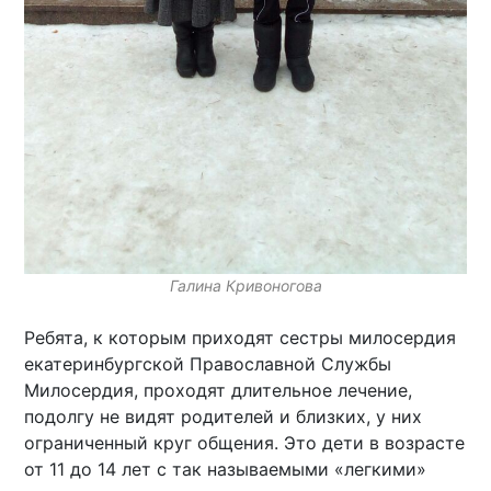
Галина Кривоногова
Ребята, к которым приходят сестры милосердия
екатеринбургской Православной Службы
Милосердия, проходят длительное лечение,
подолгу не видят родителей и близких, у них
ограниченный круг общения. Это дети в возрасте
от 11 до 14 лет с так называемыми «легкими»