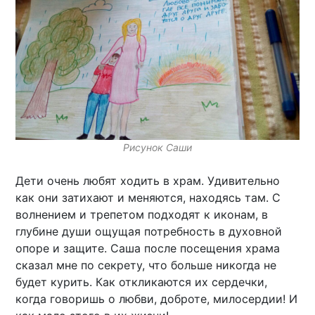
Рисунок Саши
Дети очень любят ходить в храм. Удивительно
как они затихают и меняются, находясь там. С
волнением и трепетом подходят к иконам, в
глубине души ощущая потребность в духовной
опоре и защите. Саша после посещения храма
сказал мне по секрету, что больше никогда не
будет курить. Как откликаются их сердечки,
когда говоришь о любви, доброте, милосердии! И