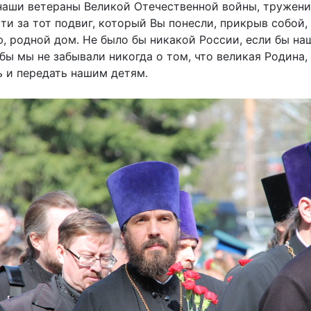
наши ветераны Великой Отечественной войны, тружени
ти за тот подвиг, который Вы понесли, прикрыв собой,
, родной дом. Не было бы никакой России, если бы на
бы мы не забывали никогда о том, что великая Родина,
ь и передать нашим детям.