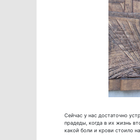
Сейчас у нас достаточно уст
прадеды, когда в их жизнь вт
какой боли и крови стоило н