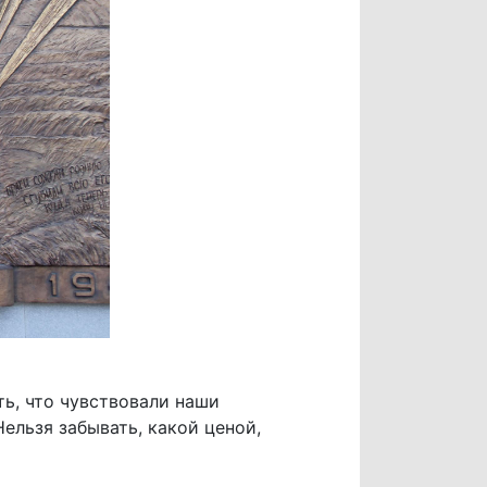
ть, что чувствовали наши
Нельзя забывать, какой ценой,