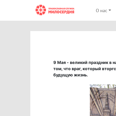
О нас
9 Мая - великий праздник в 
том, что враг, который вторг
будущую жизнь.