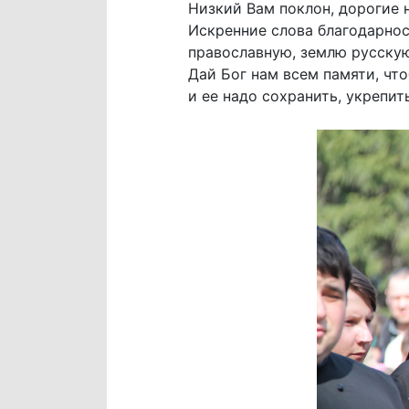
Низкий Вам поклон, дорогие 
Искренние слова благодарнос
православную, землю русскую
Дай Бог нам всем памяти, что
и ее надо сохранить, укрепит