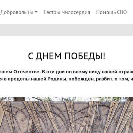
Добровольцы
Сестры милосердия
Помощь СВО
С ДНЕМ ПОБЕДЫ!
нашем Отечестве. В эти дни по всему лицу нашей стран
ся в пределы нашей Родины, побежден, разбит, о том, ч