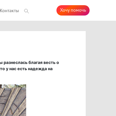
Хочу помочь
Контакты
ы разнеслась благая весть о
то у нас есть надежда на