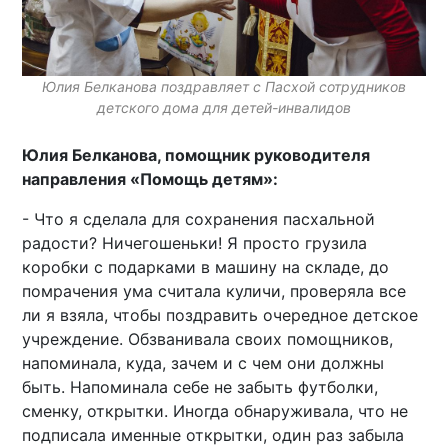
Юлия Белканова поздравляет с Пасхой сотрудников
детского дома для детей-инвалидов
Юлия Белканова, помощник руководителя
направления «Помощь детям»:
- Что я сделала для сохранения пасхальной
радости? Ничегошеньки! Я просто грузила
коробки с подарками в машину на складе, до
помрачения ума считала куличи, проверяла все
ли я взяла, чтобы поздравить очередное детское
учреждение. Обзванивала своих помощников,
напоминала, куда, зачем и с чем они должны
быть. Напоминала себе не забыть футболки,
сменку, открытки. Иногда обнаруживала, что не
подписала именные открытки, один раз забыла