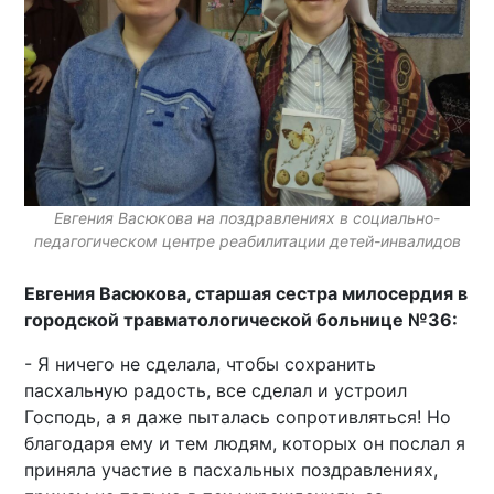
Евгения Васюкова на поздравлениях в социально-
педагогическом центре реабилитации детей-инвалидов
Евгения Васюкова, старшая сестра милосердия в
городской травматологической больнице №36:
- Я ничего не сделала, чтобы сохранить
пасхальную радость, все сделал и устроил
Господь, а я даже пыталась сопротивляться! Но
благодаря ему и тем людям, которых он послал я
приняла участие в пасхальных поздравлениях,