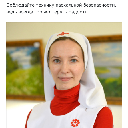
Соблюдайте технику пасхальной безопасности,
ведь всегда горько терять радость!