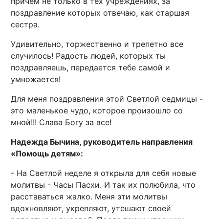
причем не только в тех учреждениях, за
поздравление которых отвечаю, как старшая
сестра.
Удивительно, торжественно и трепетно все
случилось! Радость людей, которых ты
поздравляешь, передается тебе самой и
умножается!
Для меня поздравления этой Светлой седмицы -
это маленькое чудо, которое произошло со
мной!!! Слава Богу за все!
Надежда Бычина, руководитель направления
«Помощь детям»:
- На Светлой неделе я открыла для себя новые
молитвы - Часы Пасхи. И так их полюбила, что
расставаться жалко. Меня эти молитвы
вдохновляют, укрепляют, утешают своей