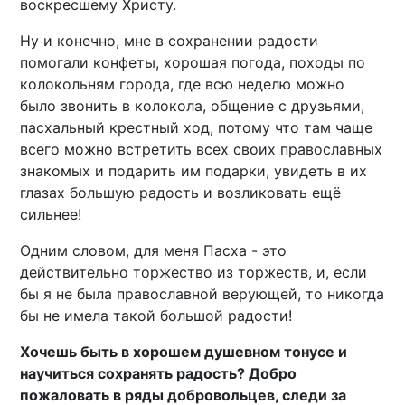
воскресшему Христу.
Ну и конечно, мне в сохранении радости
помогали конфеты, хорошая погода, походы по
колокольням города, где всю неделю можно
было звонить в колокола, общение с друзьями,
пасхальный крестный ход, потому что там чаще
всего можно встретить всех своих православных
знакомых и подарить им подарки, увидеть в их
глазах большую радость и возликовать ещё
сильнее!
Одним словом, для меня Пасха - это
действительно торжество из торжеств, и, если
бы я не была православной верующей, то никогда
бы не имела такой большой радости!
Хочешь быть в хорошем душевном тонусе и
научиться сохранять радость? Добро
пожаловать в ряды добровольцев, следи за