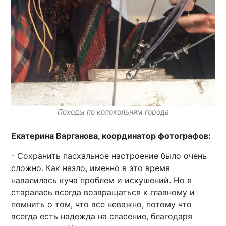
Походы по колокольням города
Екатерина Варганова, координатор фотографов:
- Сохранить пасхальное настроение было очень
сложно. Как назло, именно в это время
навалилась куча проблем и искушений. Но я
старалась всегда возвращаться к главному и
помнить о том, что все неважно, потому что
всегда есть надежда на спасение, благодаря