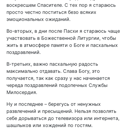
воскресшем Спасителе. С тех пор я стараюсь
просто честно поститься безо всяких
эмоциональных ожиданий.
Во-вторых, в дни после Пасхи я стараюсь чаще
участвовать в Божественной Литургии, чтобы
жить в атмосфере памяти о Боге и пасхальных
поздравлений.
В-третьих, важно пасхальную радость
максимально отдавать. Слава Богу, это
получается, так как сразу у нас начинается
череда поздравлений подопечных Службы
Милосердия.
Ну и последнее – берегусь от ненужных
развлечений и пресыщений. Нельзя позволять
себе дорываться до телевизора или интернета,
шашлыков или хождений по гостям.