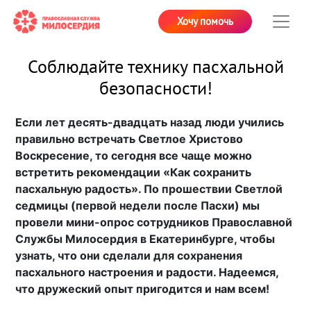
Хочу помочь
Соблюдайте технику пасхальной
безопасности!
Если лет десять-двадцать назад люди учились
правильно встречать Светлое Христово
Воскресение, то сегодня все чаще можно
встретить рекомендации «Как сохранить
пасхальную радость». По прошествии Светлой
седмицы (первой недели после Пасхи) мы
провели мини-опрос сотрудников Православной
Службы Милосердия в Екатеринбурге, чтобы
узнать, что они сделали для сохранения
пасхального настроения и радости. Надеемся,
что дружеский опыт пригодится и нам всем!