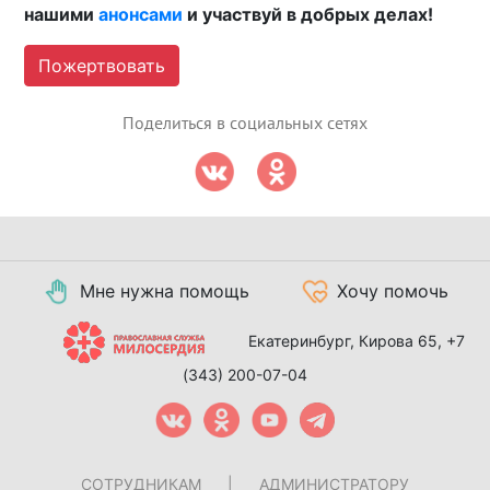
нашими
анонсами
и участвуй в добрых делах!
Пожертвовать
Поделиться в социальных сетях
Мне нужна помощь
Хочу помочь
Екатеринбург, Кирова 65,
+7
(343) 200-07-04
СОТРУДНИКАМ
|
АДМИНИСТРАТОРУ