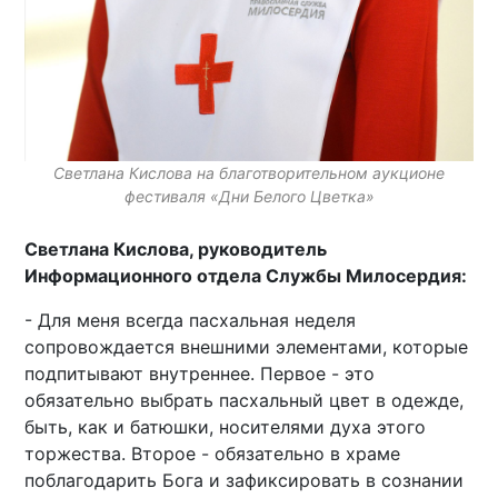
Светлана Кислова на благотворительном аукционе
фестиваля «Дни Белого Цветка»
Светлана Кислова, руководитель
Информационного отдела Службы Милосердия:
- Для меня всегда пасхальная неделя
сопровождается внешними элементами, которые
подпитывают внутреннее. Первое - это
обязательно выбрать пасхальный цвет в одежде,
быть, как и батюшки, носителями духа этого
торжества. Второе - обязательно в храме
поблагодарить Бога и зафиксировать в сознании