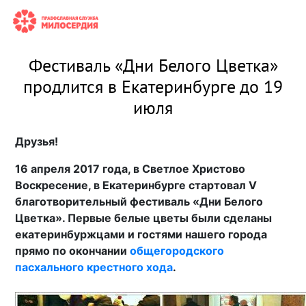
Фестиваль «Дни Белого Цветка»
продлится в Екатеринбурге до 19
июля
Друзья!
16 апреля 2017 года, в Светлое Христово
Воскресение, в Екатеринбурге стартовал V
благотворительный фестиваль «Дни Белого
Цветка». Первые белые цветы были сделаны
екатеринбуржцами и гостями нашего города
прямо по окончании
общегородского
пасхального крестного хода
.