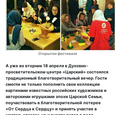
Открытие фестиваля
А уже во вторник 18 апреля в Духовно-
просветительском центре «Царский» состоялся
традиционный благотворительный вечер. Гости
смогли не только пополнить свои коллекции
картинами известных российских художников и
авторскими игрушками эпохи Царской Семьи,
поучаствовать в благотворительной лотерее
«От Сердца к Сердцу» и принять участие в