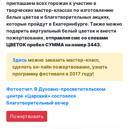
приглашаем всех горожан к участию в
творческих мастер-классах по изготовлению
белых цветов и благотворительных акциях,
которые пройдут в Екатеринбурге. Также можно
подарить виртуальный белый цветок и внести
пожертвование,
отправляя смс со словами
ЦВЕТОК пробел СУММА на номер 3443.
Здесь
можно заказать мастер-класс,
сделать он-лайн пожертвование, узнать
программу фестиваля в 2017 году!
Фотоотчет. В Духовно-просветительском
центре «Царский» состоялся
благотворительный вечер
Пожертвовать