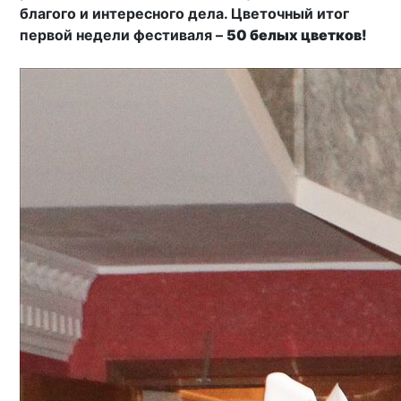
благого и интересного дела. Цветочный итог
первой недели фестиваля –
50 белых цветков!