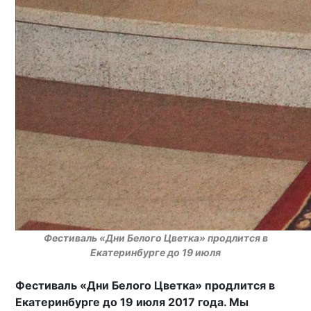
Фестиваль «Дни Белого Цветка» продлится в
Екатеринбурге до 19 июля
Фестиваль «Дни Белого Цветка» продлится в
Екатеринбурге до 19 июля 2017 года. Мы