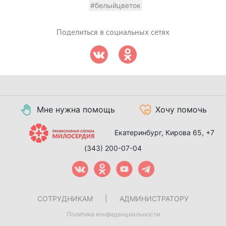
#белыйцветок
Поделиться в социальных сетях
Мне нужна помощь
Хочу помочь
Екатеринбург, Кирова 65,
+7
(343) 200-07-04
СОТРУДНИКАМ
|
АДМИНИСТРАТОРУ
Политика конфиденциальности