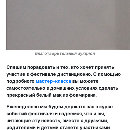
Благотворительный аукцион
Спешим порадовать и тех, кто хочет принять
участие в фестивале дистанционно. С помощью
подробного
мастер-класса
вы можете
самостоятельно в домашних условиях сделать
прекрасный белый мак из фоамирана.
Еженедельно мы будем держать вас в курсе
событий фестиваля и надеемся, что и вы,
читающие эту новость, вместе с друзьями,
родителями и детьми станете участниками