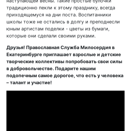
наступающей весны. Такие простые булочки
традиционно пекли к этому празднику, всегда
приходящемуся на дни поста. Воспитанники
школы тоже не остались в долгу и преподнесли
юным артистам поделки - цветы из бумаги,
которые они сделали своими руками.
Друзья! Православная Служба Милосердия в
Екатеринбурге приглашает взрослые и детские
творческие коллективы попробовать свои силы
в добровольчестве. Подарите нашим
подопечным самое дорогое, что есть у человека
– талант и участие!