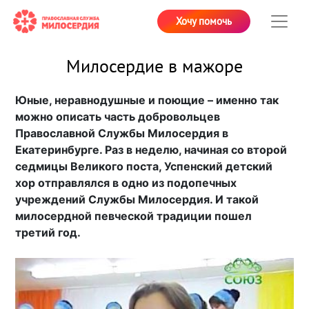
Хочу помочь
Милосердие в мажоре
Юные, неравнодушные и поющие – именно так
можно описать часть добровольцев
Православной Службы Милосердия в
Екатеринбурге. Раз в неделю, начиная со второй
седмицы Великого поста, Успенский детский
хор отправлялся в одно из подопечных
учреждений Службы Милосердия. И такой
милосердной певческой традиции пошел
третий год.