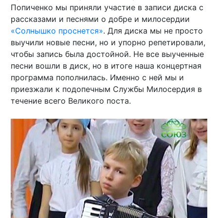
Попиченко мы приняли участие в записи диска с
рассказами и песнями о добре и милосердии
«Солнышко проснется»
. Для диска мы не просто
выучили новые песни, но и упорно репетировали,
чтобы запись была достойной. Не все выученные
песни вошли в диск, но в итоге наша концертная
программа пополнилась. Именно с ней мы и
приезжали к подопечным Службы Милосердия в
течение всего Великого поста.