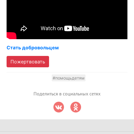
Стать добровольцем
Пожертвовать
#помощьдетям
Поделиться в социальных сетях