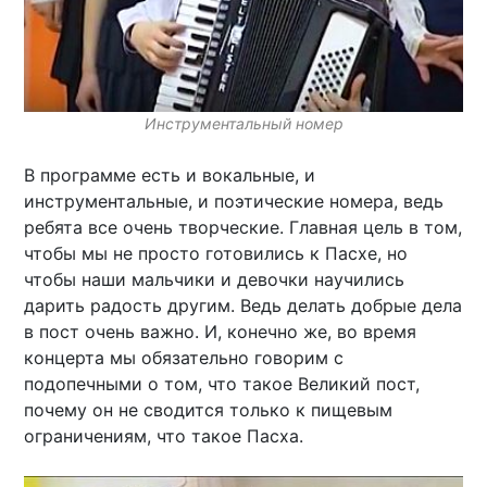
Инструментальный номер
В программе есть и вокальные, и
инструментальные, и поэтические номера, ведь
ребята все очень творческие. Главная цель в том,
чтобы мы не просто готовились к Пасхе, но
чтобы наши мальчики и девочки научились
дарить радость другим. Ведь делать добрые дела
в пост очень важно. И, конечно же, во время
концерта мы обязательно говорим с
подопечными о том, что такое Великий пост,
почему он не сводится только к пищевым
ограничениям, что такое Пасха.