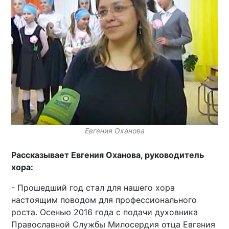
Евгения Оханова
Рассказывает Евгения Оханова, руководитель
хора:
- Прошедший год стал для нашего хора
настоящим поводом для профессионального
роста. Осенью 2016 года с подачи духовника
Православной Службы Милосердия отца Евгения