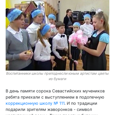
Воспитанники школы преподнесли юным артистам цветы
из бумаги
В день памяти сорока Севастийских мучеников
ребята приехали с выступлением в подопечную
коррекционную школу № 111
. И по традиции
подарили зрителям жаворонков - символ