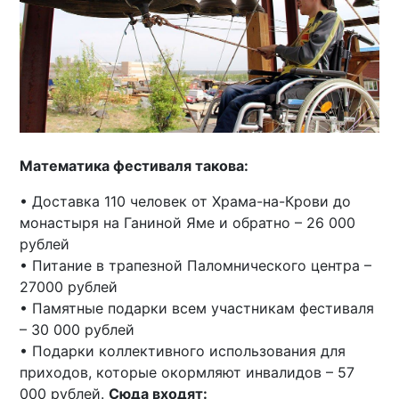
Математика фестиваля такова:
• Доставка 110 человек от Храма-на-Крови до
монастыря на Ганиной Яме и обратно – 26 000
рублей
• Питание в трапезной Паломнического центра –
27000 рублей
• Памятные подарки всем участникам фестиваля
– 30 000 рублей
• Подарки коллективного использования для
приходов, которые окормляют инвалидов – 57
000 рублей.
Сюда входят: