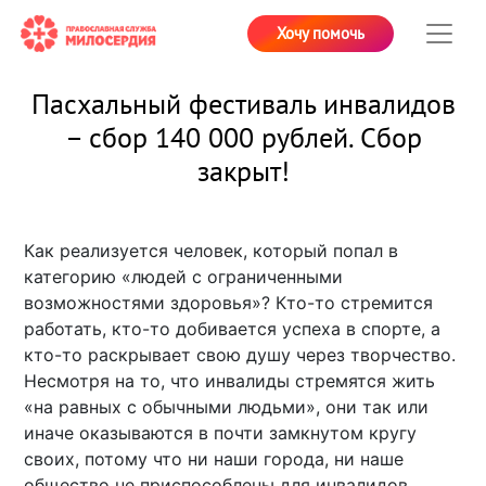
Хочу помочь
Пасхальный фестиваль инвалидов
– сбор 140 000 рублей. Сбор
закрыт!
Как реализуется человек, который попал в
категорию «людей с ограниченными
возможностями здоровья»? Кто-то стремится
работать, кто-то добивается успеха в спорте, а
кто-то раскрывает свою душу через творчество.
Несмотря на то, что инвалиды стремятся жить
«на равных с обычными людьми», они так или
иначе оказываются в почти замкнутом кругу
своих, потому что ни наши города, ни наше
общество не приспособлены для инвалидов.