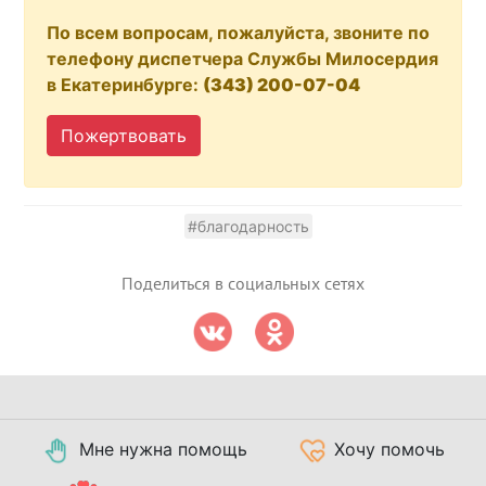
По всем вопросам, пожалуйста, звоните по
телефону диспетчера Службы Милосердия
в Екатеринбурге:
(343) 200-07-04
Пожертвовать
#благодарность
Поделиться в социальных сетях
Мне нужна помощь
Хочу помочь