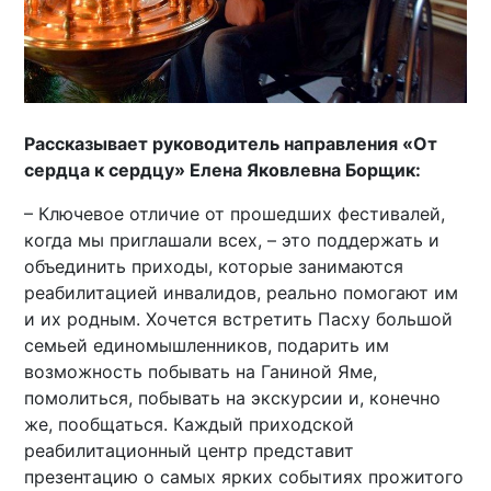
Рассказывает руководитель направления «От
сердца к сердцу» Елена Яковлевна Борщик:
– Ключевое отличие от прошедших фестивалей,
когда мы приглашали всех, – это поддержать и
объединить приходы, которые занимаются
реабилитацией инвалидов, реально помогают им
и их родным. Хочется встретить Пасху большой
семьей единомышленников, подарить им
возможность побывать на Ганиной Яме,
помолиться, побывать на экскурсии и, конечно
же, пообщаться. Каждый приходской
реабилитационный центр представит
презентацию о самых ярких событиях прожитого