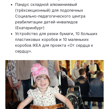
Пандус складной алюминиевый
(трёхсекционный) для подопечных
Социально-педагогического центра
реабилитации детей-инвалидов
(Екатеринбург)
Устройство для резки бумаги, 10 больших
пластиковых коробов и 10 маленьких
коробов IKEA для проекта «От сердца к
сердцу».