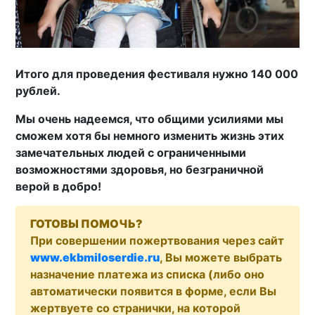
Итого для проведения фестиваля нужно 140 000
рублей.
Мы очень надеемся, что общими усилиями мы
сможем хотя бы немного изменить жизнь этих
замечательных людей с ограниченными
возможностями здоровья, но безграничной
верой в добро!
ГОТОВЫ ПОМОЧЬ?
При совершении пожертвования через сайт
www.ekbmiloserdie.ru
, Вы можете выбрать
назначение платежа из списка (либо оно
автоматически появится в форме, если Вы
жертвуете со странички, на которой