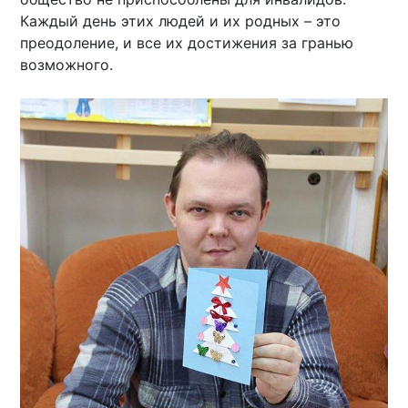
Каждый день этих людей и их родных – это
преодоление, и все их достижения за гранью
возможного.