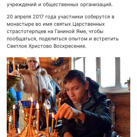
учреждений и общественных организаций.
20 апреля 2017 года участники соберутся в
монастыре во имя святых Царственных
страстотерпцев на Ганиной Яме, чтобы
пообщаться, поделиться опытом и встретить
Светлое Христово Воскресение.