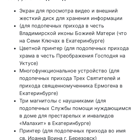
Экран для просмотра видео и внешний
жесткий диск для хранения информации
(для подопечных прихода в честь
Владимирской иконы Божией Матери (что
на Семи Ключах в Екатеринбурге)
Цветной принтер (для подопечных прихода
храма в честь Преображения Господня на
Уктусе)
Многофункциональное устройство (для
подопечных прихода Трех Святителей и
прихода священномученника Ермогена в
Екатеринбурге)
Три магнитолы с наушниками (для
подопечных Службы помощи нуждающимся
в доме для престарелых и инвалидов
«Малахит» в Екатеринбурге)
Принтер (для подопечных прихода во имя
св. Иоанна Воина г. Березовск)