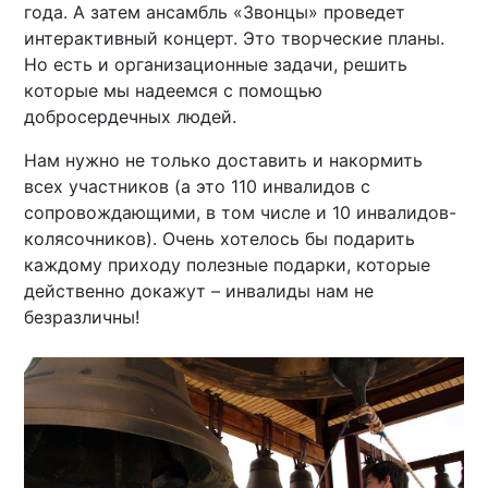
года. А затем ансамбль «Звонцы» проведет
интерактивный концерт. Это творческие планы.
Но есть и организационные задачи, решить
которые мы надеемся с помощью
добросердечных людей.
Нам нужно не только доставить и накормить
всех участников (а это 110 инвалидов с
сопровождающими, в том числе и 10 инвалидов-
колясочников). Очень хотелось бы подарить
каждому приходу полезные подарки, которые
действенно докажут – инвалиды нам не
безразличны!