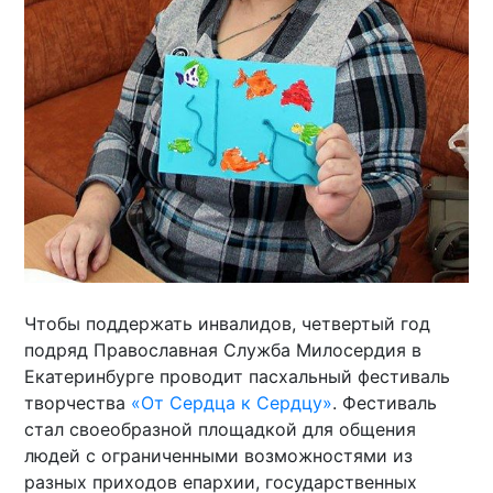
Чтобы поддержать инвалидов, четвертый год
подряд Православная Служба Милосердия в
Екатеринбурге проводит пасхальный фестиваль
творчества
«От Сердца к Сердцу»
. Фестиваль
стал своеобразной площадкой для общения
людей с ограниченными возможностями из
разных приходов епархии, государственных