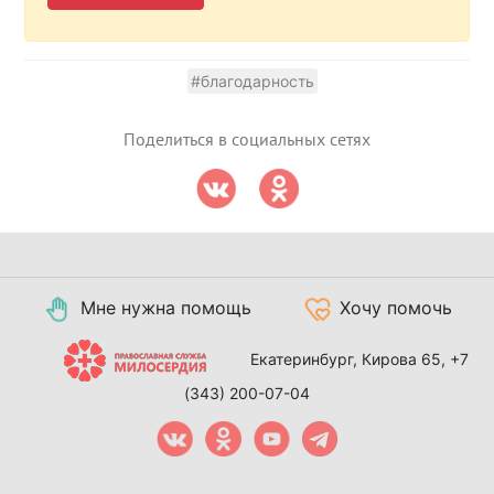
#благодарность
Поделиться в социальных сетях
Мне нужна помощь
Хочу помочь
Екатеринбург, Кирова 65,
+7
(343) 200-07-04