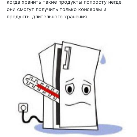
когда хранить такие продукты попросту негде,
они смогут получить только консервы и
продукты длительного хранения.