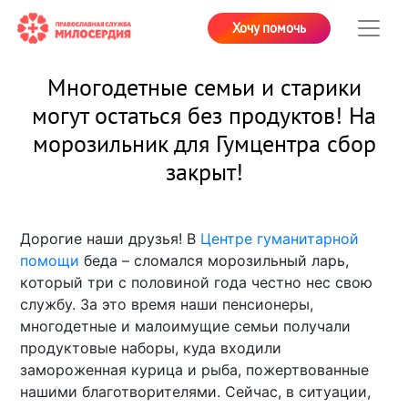
Хочу помочь
Многодетные семьи и старики
могут остаться без продуктов! На
морозильник для Гумцентра сбор
закрыт!
Дорогие наши друзья! В
Центре гуманитарной
помощи
беда – сломался морозильный ларь,
который три с половиной года честно нес свою
службу. За это время наши пенсионеры,
многодетные и малоимущие семьи получали
продуктовые наборы, куда входили
замороженная курица и рыба, пожертвованные
нашими благотворителями. Сейчас, в ситуации,