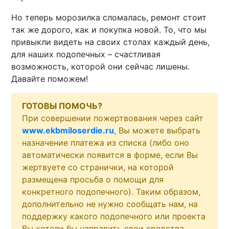
Но теперь морозилка сломалась, ремонт стоит
так же дорого, как и покупка новой. То, что мы
привыкли видеть на своих столах каждый день,
для наших подопечных – счастливая
возможность, которой они сейчас лишены.
Давайте поможем!
ГОТОВЫ ПОМОЧЬ?
При совершении пожертвования через сайт
www.ekbmiloserdie.ru
, Вы можете выбрать
назначение платежа из списка (либо оно
автоматически появится в форме, если Вы
жертвуете со странички, на которой
размещена просьба о помощи для
конкретного подопечного). Таким образом,
дополнительно не нужно сообщать нам, на
поддержку какого подопечного или проекта
Вы хотели бы направить свои средства,