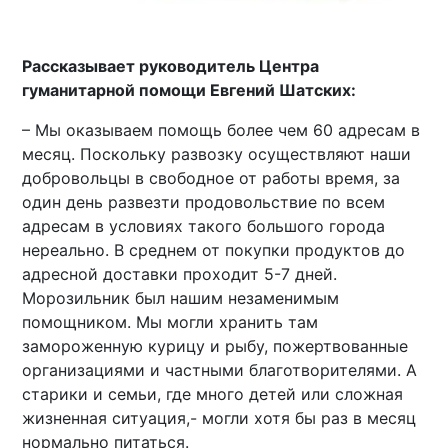
Рассказывает руководитель Центра
гуманитарной помощи Евгений Шатских:
– Мы оказываем помощь более чем 60 адресам в
месяц. Поскольку развозку осуществляют наши
добровольцы в свободное от работы время, за
один день развезти продовольствие по всем
адресам в условиях такого большого города
нереально. В среднем от покупки продуктов до
адресной доставки проходит 5-7 дней.
Морозильник был нашим незаменимым
помощником. Мы могли хранить там
замороженную курицу и рыбу, пожертвованные
организациями и частными благотворителями. А
старики и семьи, где много детей или сложная
жизненная ситуация,- могли хотя бы раз в месяц
нормально питаться.