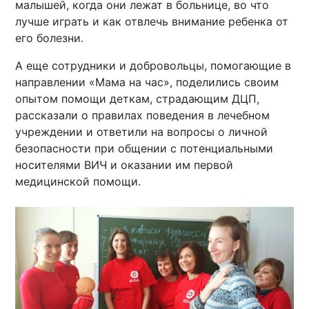
малышей, когда они лежат в больнице, во что
лучше играть и как отвлечь внимание ребенка от
его болезни.
А еще сотрудники и добровольцы, помогающие в
направлении «Мама на час», поделились своим
опытом помощи деткам, страдающим ДЦП,
рассказали о правилах поведения в лечебном
учреждении и ответили на вопросы о личной
безопасности при общении с потенциальными
носителями ВИЧ и оказании им первой
медицинской помощи.