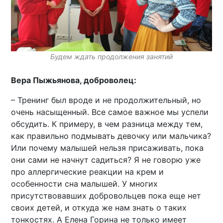
Будем ждать продолжения занятий
Вера Пыжьянова, доброволец:
– Тренинг был вроде и не продолжительный, но
очень насыщенный. Все самое важное мы успели
обсудить. К примеру, в чем разница между тем,
как правильно подмывать девочку или мальчика?
Или почему малышей нельзя присаживать, пока
они сами не начнут садиться? Я не говорю уже
про аллергические реакции на крем и
особенности сна малышей. У многих
присутствовавших добровольцев пока еще нет
своих детей, и откуда же нам знать о таких
тонкостях. А Елена Горина не только имеет