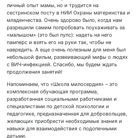
личный опыт мамы, но и трудится на
сестринском посту в НИИ Охраны материнства и
младенчества. Очень здорово было, когда нам
разрешили самим попробовать поухаживать за
«малышом» (это был пупс): надеть на него
памперс и взять его на руки так, чтобы не
навредить. А еще очень полезным для меня был
небольшой фильм, развеивающий мифы о людях
с ВИЧ-инфекцией. Спасибо, мы будем ждать
продолжения занятий!
Напоминаем, что «Школа милосердия» – это
комплексная обучающая программа,
разработанная социальными работниками и
специалистами по детской психологии и
педагогике, предназначенная для добровольцев,
желающих приобрести необходимые знания и
навыки для взаимодействия с подопечными
детьми.