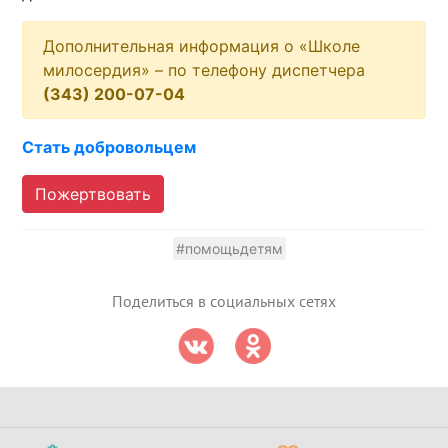
Дополнительная информация о «Школе
милосердия» – по телефону диспетчера
(343) 200-07-04
Стать добровольцем
Пожертвовать
#помощьдетям
Поделиться в социальных сетях