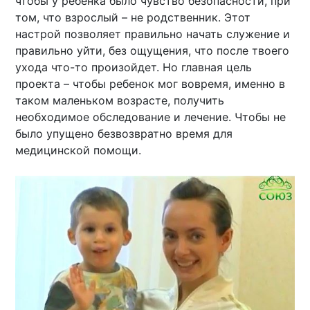
чтобы у ребенка было чувство безопасности, при
том, что взрослый – не родственник. Этот
настрой позволяет правильно начать служение и
правильно уйти, без ощущения, что после твоего
ухода что-то произойдет. Но главная цель
проекта – чтобы ребенок мог вовремя, именно в
таком маленьком возрасте, получить
необходимое обследование и лечение. Чтобы не
было упущено безвозвратно время для
медицинской помощи.