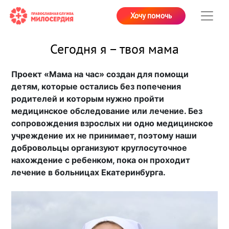
Хочу помочь
Сегодня я – твоя мама
Проект «Мама на час» создан для помощи
детям, которые остались без попечения
родителей и которым нужно пройти
медицинское обследование или лечение. Без
сопровождения взрослых ни одно медицинское
учреждение их не принимает, поэтому наши
добровольцы организуют круглосуточное
нахождение с ребенком, пока он проходит
лечение в больницах Екатеринбурга.