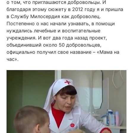
о том, что приглашаются добровольцы. И
благодаря этому сюжету в 2012 году я и пришла
в Службу Милосердия как доброволец.
Постепенно о нас начали узнавать, в помощи
нуждались лечебные и воспитательные
учреждения. И вот два года назад проект,
объединивший около 50 добровольцев,
официально получил свое название – «Мама на
час».