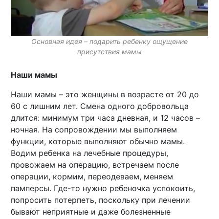
Основная идея – подарить ребенку ощущение
присутствия мамы
Наши мамы
Наши мамы – это женщины в возрасте от 20 до
60 с лишним лет. Смена одного добровольца
длится: минимум три часа дневная, и 12 часов –
ночная. На сопровождении мы выполняем
функции, которые выполняют обычно мамы.
Водим ребенка на лечебные процедуры,
провожаем на операцию, встречаем после
операции, кормим, переодеваем, меняем
памперсы. Где-то нужно ребеночка успокоить,
попросить потерпеть, поскольку при лечении
бывают неприятные и даже болезненные