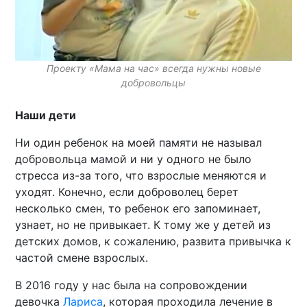
Проекту «Мама на час» всегда нужны новые
добровольцы
Наши дети
Ни один ребенок на моей памяти не называл
добровольца мамой и ни у одного не было
стресса из-за того, что взрослые меняются и
уходят. Конечно, если доброволец берет
несколько смен, то ребенок его запоминает,
узнает, но не привыкает. К тому же у детей из
детских домов, к сожалению, развита привычка к
частой смене взрослых.
В 2016 году у нас была на сопровождении
девочка
Лариса
, которая проходила лечение в