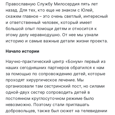
Православную Службу Милосердия пять лет
назад. Для тех, кто еще не знаком с Юлей,
скажем главное – это очень светлый, интересный
и ответственный человек, который имеет
большой опыт помощи детям и относится к
этому делу неравнодушно. От нее мы узнали
историю и самые важные детали жизни проекта.
Начало истории
Научно-практический центр «Бонум» первый из
наших сегодняшних партнеров обратился к нам
за помощью по сопровождению детей, которые
проходят хирургическое лечение. Мы
организовали там сестринский пост, но силами
одной-двух сестер сопроводить детей в
постоянном круглосуточном режиме было
невозможно. Поэтому стали приглашать
добровольцев, также был сюжет на телевидении