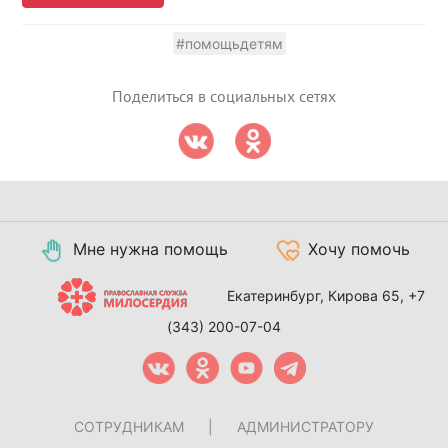
#помощьдетям
Поделиться в социальных сетях
Мне нужна помощь
Хочу помочь
Екатеринбург, Кирова 65,
+7
(343) 200-07-04
СОТРУДНИКАМ
|
АДМИНИСТРАТОРУ