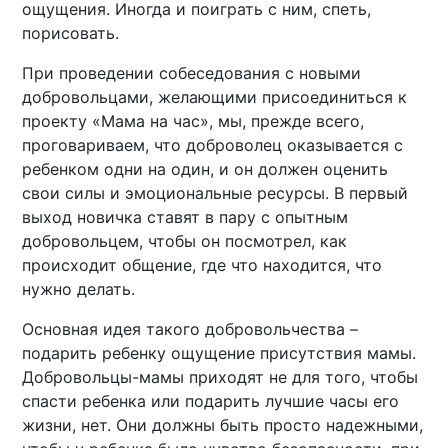
ощущения. Иногда и поиграть с ним, спеть,
порисовать.
При проведении собеседования с новыми
добровольцами, желающими присоединиться к
проекту «Мама на час», мы, прежде всего,
проговариваем, что доброволец оказывается с
ребенком одни на один, и он должен оценить
свои силы и эмоциональные ресурсы. В первый
выход новичка ставят в пару с опытным
добровольцем, чтобы он посмотрел, как
происходит общение, где что находится, что
нужно делать.
Основная идея такого добровольчества –
подарить ребенку ощущение присутствия мамы.
Добровольцы-мамы приходят не для того, чтобы
спасти ребенка или подарить лучшие часы его
жизни, нет. Они должны быть просто надежными,