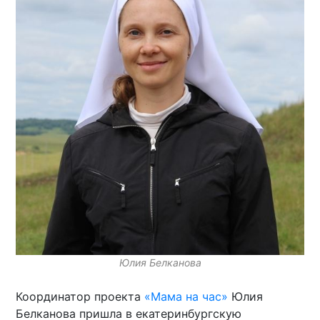
Юлия Белканова
Координатор проекта
«Мама на час»
Юлия
Белканова пришла в екатеринбургскую