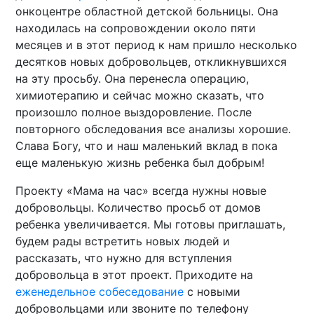
онкоцентре областной детской больницы. Она
находилась на сопровождении около пяти
месяцев и в этот период к нам пришло несколько
десятков новых добровольцев, откликнувшихся
на эту просьбу. Она перенесла операцию,
химиотерапию и сейчас можно сказать, что
произошло полное выздоровление. После
повторного обследования все анализы хорошие.
Слава Богу, что и наш маленький вклад в пока
еще маленькую жизнь ребенка был добрым!
Проекту «Мама на час» всегда нужны новые
добровольцы. Количество просьб от домов
ребенка увеличивается. Мы готовы приглашать,
будем рады встретить новых людей и
рассказать, что нужно для вступления
добровольца в этот проект. Приходите на
еженедельное собеседование
с новыми
добровольцами или звоните по телефону