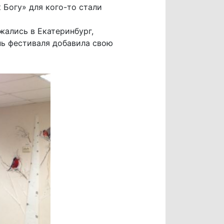
Богу» для кого-то стали
жались в Екатеринбург,
нь фестиваля добавила свою