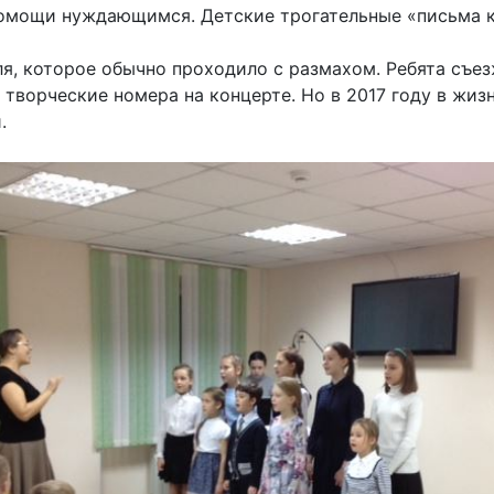
мощи нуждающимся. Детские трогательные «письма к 
я, которое обычно проходило с размахом. Ребята съез
 творческие номера на концерте. Но в 2017 году в жиз
.