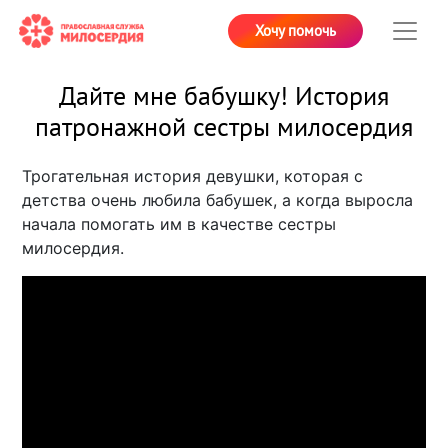
Хочу помочь
Дайте мне бабушку! История
патронажной сестры милосердия
Трогательная история девушки, которая с
детства очень любила бабушек, а когда выросла
начала помогать им в качестве сестры
милосердия.