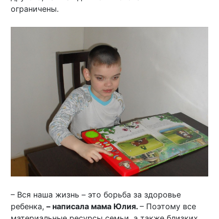
ограничены.
– Вся наша жизнь – это борьба за здоровье
ребенка,
– написала мама Юлия.
– Поэтому все
материальные ресурсы семьи, а также близких