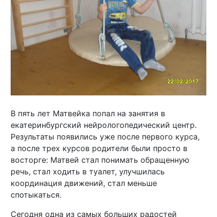
В пять лет Матвейка попал на занятия в
екатеринбургский нейрологопедический центр.
Результаты появились уже после первого курса,
а после трех курсов родители были просто в
восторге: Матвей стал понимать обращенную
речь, стал ходить в туалет, улучшилась
координация движений, стал меньше
спотыкаться.
Сегодня одна из самых больших радостей