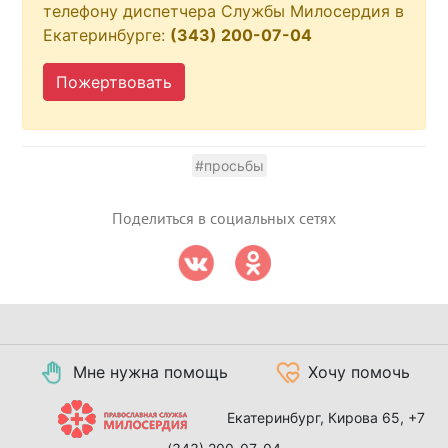
телефону диспетчера Службы Милосердия в
Екатеринбурге:
(343) 200-07-04
Пожертвовать
#просьбы
Поделиться в социальных сетях
Мне нужна помощь
Хочу помочь
Екатеринбург, Кирова 65,
+7