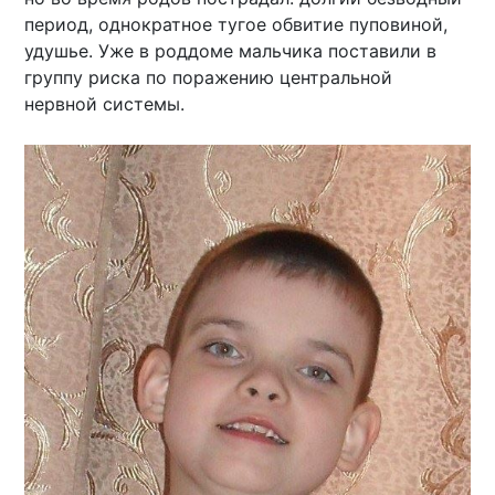
период, однократное тугое обвитие пуповиной,
удушье. Уже в роддоме мальчика поставили в
группу риска по поражению центральной
нервной системы.