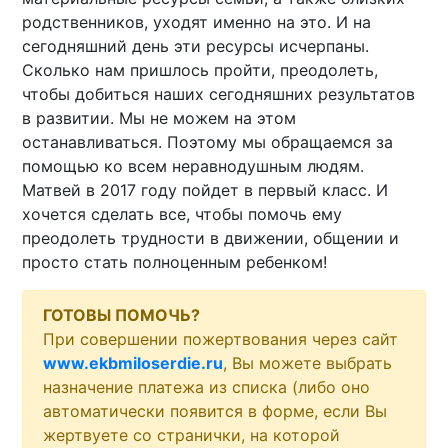
родственников, уходят именно на это. И на
сегодняшний день эти ресурсы исчерпаны.
Сколько нам пришлось пройти, преодолеть,
чтобы добиться наших сегодняшних результатов
в развитии. Мы не можем на этом
останавливаться. Поэтому мы обращаемся за
помощью ко всем неравнодушным людям.
Матвей в 2017 году пойдет в первый класс. И
хочется сделать все, чтобы помочь ему
преодолеть трудности в движении, общении и
просто стать полноценным ребенком!
ГОТОВЫ ПОМОЧЬ?
При совершении пожертвования через сайт
www.ekbmiloserdie.ru
, Вы можете выбрать
назначение платежа из списка (либо оно
автоматически появится в форме, если Вы
жертвуете со странички, на которой