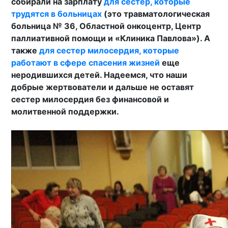
собирали на зарплату
для сестер, которые
трудятся в больницах
(это травматологическая
больница № 36, Областной онкоцентр, Центр
паллиативной помощи и «Клиника Павлова»). А
также
для сестер милосердия, которые
работают в сфере спасения жизней
еще
неродившихся детей. Надеемся, что наши
добрые жертвователи и дальше не оставят
сестер милосердия без финансовой и
молитвенной поддержки.