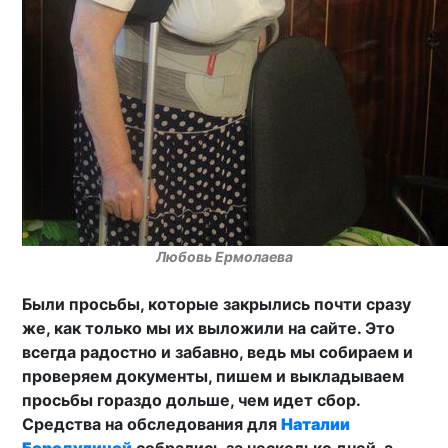
Любовь Ермолаева
Были просьбы, которые закрылись почти сразу
же, как только мы их выложили на сайте. Это
всегда радостно и забавно, ведь мы собираем и
проверяем документы, пишем и выкладываем
просьбы гораздо дольше, чем идет сбор.
Средства на обследования для
Наталии