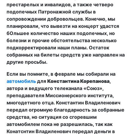
престарелых и инвалидов, а также четверо
подопечных Патронажной службы в
сопровождении добровольцев. Конечно, мы
планировали, что вывезти на концерт удастся
бОльшее количество наших подопечных, но
болезни и прочие обстоятельства несколько
подкорректировали наши планы. Остаток
собранных на билеты средств уже направлен на
другие просьбы.
Если вы помните, в феврале мы собирали на
автомобиль
для
Константина Корепанова
,
автора и ведущего телеканала «Союз»,
преподавателя Миссионерского института,
многодетного отца. Константин Владиленович
передал огромную благодарность за собранные
средства, но ситуация со сгоревшим
автомобилем пока не разрешилась, так как
Конатснтин Владиленович передал деньги в