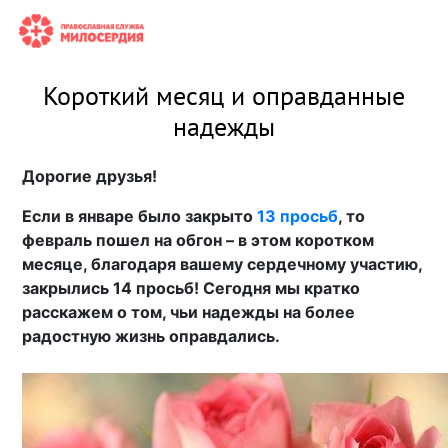
Короткий месяц и оправданные
надежды
Дорогие друзья!
Если в январе было закрыто
13 просьб
, то
февраль пошел на обгон – в этом коротком
месяце, благодаря вашему сердечному участию,
закрылись 14 просьб! Сегодня мы кратко
расскажем о том, чьи надежды на более
радостную жизнь оправдались.