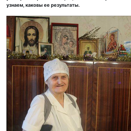
узнаем, каковы ее результаты.