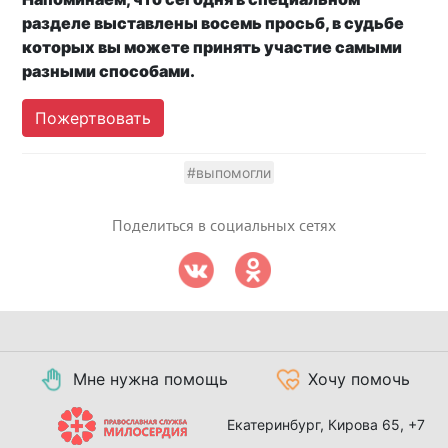
разделе выставлены восемь просьб, в судьбе
которых вы можете принять участие самыми
разными способами.
Пожертвовать
#выпомогли
Поделиться в социальных сетях
Мне нужна помощь
Хочу помочь
Екатеринбург, Кирова 65,
+7