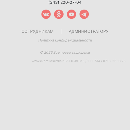
(343) 200-07-04
СОТРУДНИКАМ
|
АДМИНИСТРАТОРУ
Политика конфиденциальности
© 2026 Все права защищены
www.ekbmiloserdie.ru 3.1.0.391M3 / 2.1.1.734 / 07.02.26 13:26