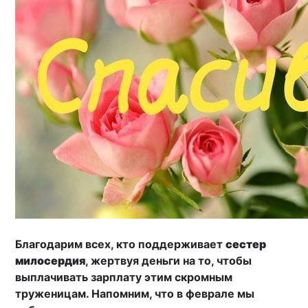
Благодарим всех, кто поддерживает
сестер
милосердия
, жертвуя деньги на то, чтобы
выплачивать зарплату этим скромным
труженицам. Напомним, что в феврале мы