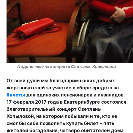
Подопечные на концерте Светланы Копыловой
От всей души мы благодарим наших добрых
жертвователей за участие в сборе средств на
билеты
для одиноких пенсионеров и инвалидов.
17 февраля 2017 года в Екатеринбурге состоялся
благотворительный концерт Светланы
Копыловой, на котором побывали и те, кто не
смог бы себе позволить купить билет – пять
жителей богадельни, четверо обитателей дома