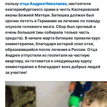
пользу
отца Андрея Николаева
, настоятеля
екатеринбургского храма в честь Касперовской
иконы Божией Матери. Батюшка должен был
срочно лететь в Германию на лечение по поводу
опухоли головного мозга. Сбор был срочный и
очень большой (мы собирали только часть
средств). В начале марта батюшке провели курс
химиотерапии, благодаря которой спал отек,
образовавшийся после лечения в России. Отца
Андрея отпустили из госпиталя на частную
квартиру, он готовится к следующему курсу
химиотерапии и благодарит всех добрых людей
за участие!